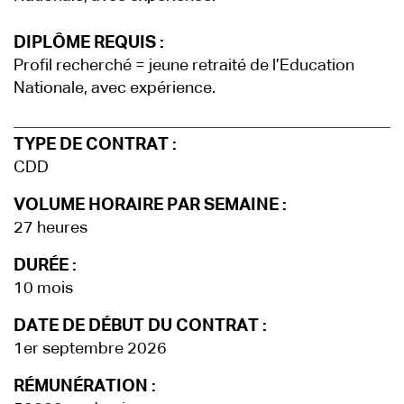
DIPLÔME REQUIS :
Profil recherché = jeune retraité de l’Education
Nationale, avec expérience.
TYPE DE CONTRAT :
CDD
VOLUME HORAIRE PAR SEMAINE :
27 heures
DURÉE :
10 mois
DATE DE DÉBUT DU CONTRAT :
1er septembre 2026
RÉMUNÉRATION :