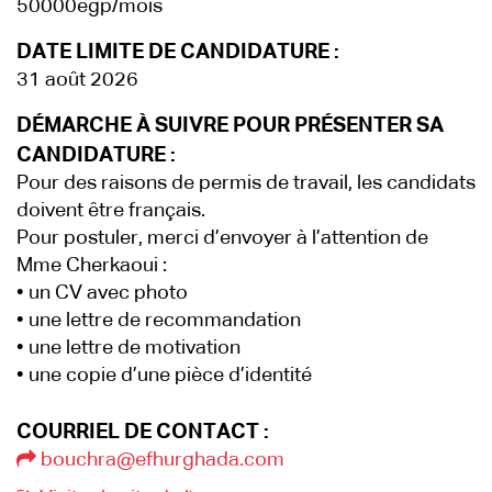
50000egp/mois
DATE LIMITE DE CANDIDATURE :
31 août 2026
DÉMARCHE À SUIVRE POUR PRÉSENTER SA
CANDIDATURE :
Pour des raisons de permis de travail, les candidats
doivent être français.
Pour postuler, merci d’envoyer à l’attention de
Mme Cherkaoui :
• un CV avec photo
• une lettre de recommandation
• une lettre de motivation
• une copie d’une pièce d’identité
COURRIEL DE CONTACT :
bouchra@efhurghada.com