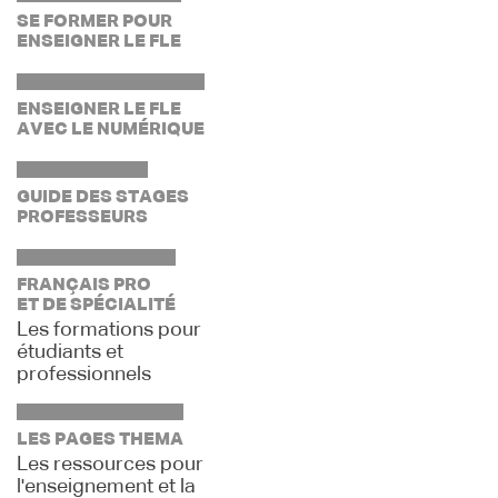
SE FORMER POUR
ENSEIGNER LE FLE
ENSEIGNER LE FLE
AVEC LE NUMÉRIQUE
GUIDE DES STAGES
PROFESSEURS
FRANÇAIS PRO
ET DE SPÉCIALITÉ
Les formations pour
étudiants et
professionnels
LES PAGES THEMA
Les ressources pour
l'enseignement et la