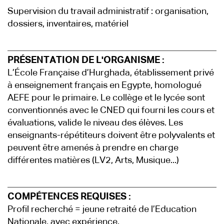
Supervision du travail administratif : organisation,
dossiers, inventaires, matériel
PRÉSENTATION DE L'ORGANISME :
L’École Française d’Hurghada, établissement privé
à enseignement français en Egypte, homologué
AEFE pour le primaire. Le collège et le lycée sont
conventionnés avec le CNED qui fourni les cours et
évaluations, valide le niveau des élèves. Les
enseignants-répétiteurs doivent être polyvalents et
peuvent être amenés à prendre en charge
différentes matières (LV2, Arts, Musique...)
COMPÉTENCES REQUISES :
Profil recherché = jeune retraité de l’Education
Nationale, avec expérience.