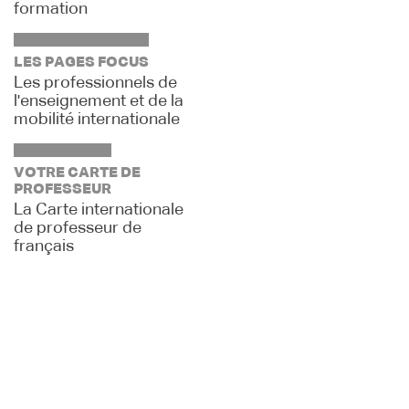
formation
LES PAGES FOCUS
Les professionnels de
l'enseignement et de la
mobilité internationale
VOTRE CARTE DE
PROFESSEUR
La Carte internationale
de professeur de
français