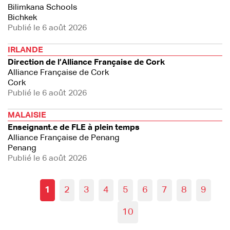
Bilimkana Schools
Bichkek
Publié le 6 août 2026
IRLANDE
Direction de l’Alliance Française de Cork
Alliance Française de Cork
Cork
Publié le 6 août 2026
MALAISIE
Enseignant.e de FLE à plein temps
Alliance Française de Penang
Penang
Publié le 6 août 2026
1
2
3
4
5
6
7
8
9
10