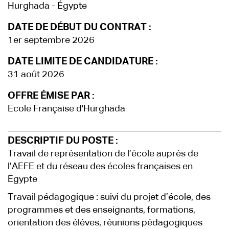
Hurghada - Égypte
DATE DE DÉBUT DU CONTRAT :
1er septembre 2026
DATE LIMITE DE CANDIDATURE :
31 août 2026
OFFRE ÉMISE PAR :
Ecole Française d'Hurghada
DESCRIPTIF DU POSTE :
Travail de représentation de l’école auprès de
l’AEFE et du réseau des écoles françaises en
Egypte
Travail pédagogique : suivi du projet d’école, des
programmes et des enseignants, formations,
orientation des élèves, réunions pédagogiques