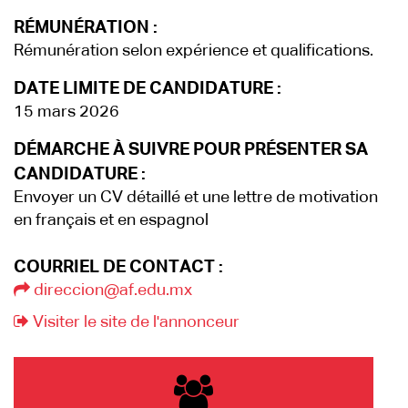
RÉMUNÉRATION :
Rémunération selon expérience et qualifications.
DATE LIMITE DE CANDIDATURE :
15 mars 2026
DÉMARCHE À SUIVRE POUR PRÉSENTER SA
CANDIDATURE :
Envoyer un CV détaillé et une lettre de motivation
en français et en espagnol
COURRIEL DE CONTACT :
direccion@af.edu.mx
Visiter le site de l'annonceur