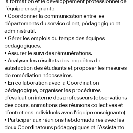
la formation et le développement professionnel de
l’équipe enseignante.
• Coordonner la communication entre les
départements du service client, pédagogique et
administratif.
• Gérer les emplois du temps des équipes
pédagogiques.
• Assurer le suivi des rémunérations.
• Analyser les résultats des enquêtes de
satisfaction des étudiants et proposer les mesures
de remédiation nécessaires.
• En collaboration avec la Coordination
pédagogique, organiser les procédures
d’évaluation interne des professeurs (observations
des cours, animations des réunions collectives et
d’entretiens individuels avec l’équipe enseignante).
• Participer aux réunions hebdomadaires avec les
deux Coordinateurs pédagogiques et l’Assistante