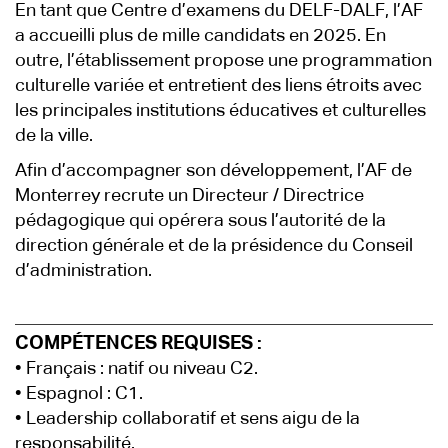
En tant que Centre d’examens du DELF-DALF, l’AF
a accueilli plus de mille candidats en 2025. En
outre, l’établissement propose une programmation
culturelle variée et entretient des liens étroits avec
les principales institutions éducatives et culturelles
de la ville.
Afin d’accompagner son développement, l’AF de
Monterrey recrute un Directeur / Directrice
pédagogique qui opérera sous l’autorité de la
direction générale et de la présidence du Conseil
d’administration.
COMPÉTENCES REQUISES :
• Français : natif ou niveau C2.
• Espagnol : C1.
• Leadership collaboratif et sens aigu de la
responsabilité.