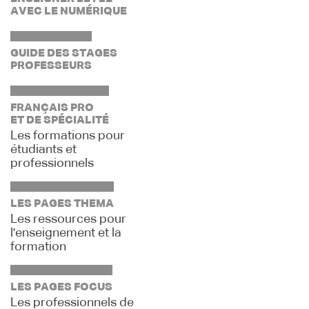
AVEC LE NUMÉRIQUE
GUIDE DES STAGES
PROFESSEURS
FRANÇAIS PRO
ET DE SPÉCIALITÉ
Les formations pour
étudiants et
professionnels
LES PAGES THEMA
Les ressources pour
l'enseignement et la
formation
LES PAGES FOCUS
Les professionnels de