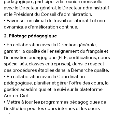
pédagogique ; participer à la réunion mensuelle
avec le Directeur général, le Directeur administratif
et le Président du Conseil d’administration.
• Favoriser un climat de travail collaboratif et une
dynamique d’amélioration continue.
2. Pilotage pédagogique
• En collaboration avec la Direction générale,
garantir la qualité de l’enseignement du français et
l’innovation pédagogique (FLE, certifications, cours
spécialisés, classes entreprises), dans le respect
des procédures établies dans la Démarche qualité.
• En collaboration avec la Coordination
pédagogique, planifier et gérer l’offre des cours, la
gestion académique et le suivi sur la plateforme
Arc-en-Ciel.
• Mettre à jour les programmes pédagogiques de
l’institution pour les cours internes et les cours