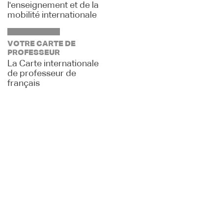
l'enseignement et de la
mobilité internationale
VOTRE CARTE DE
PROFESSEUR
La Carte internationale
de professeur de
français