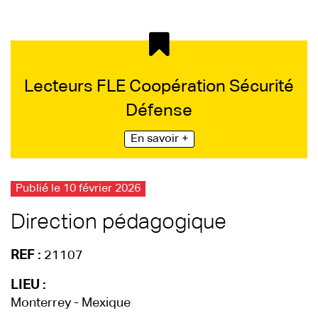
Lecteurs FLE Coopération Sécurité
Défense
En savoir +
Publié le 10 février 2026
Direction pédagogique
REF :
21107
LIEU :
Monterrey - Mexique