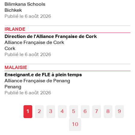
Bilimkana Schools
Bichkek
Publié le 6 août 2026
IRLANDE
Direction de l’Alliance Française de Cork
Alliance Française de Cork
Cork
Publié le 6 août 2026
MALAISIE
Enseignant.e de FLE à plein temps
Alliance Française de Penang
Penang
Publié le 6 août 2026
1
2
3
4
5
6
7
8
9
10