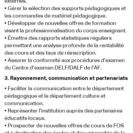
externes.
• Gérer la sélection des supports pédagogiques et
les commandes de matériel pédagogique.
• Développer de nouvelles offres de formation
visant la professionnalisation du corps enseignant.
• Émettre des rapports statistiques réguliers
permettant une analyse profonde de la rentabilité
des cours et des taux de réinscription.
• Assurer la conformité aux procédures d’examen
du Centre d’examen DELF/DALF de l’AF.
3. Rayonnement, communication et partenariats
• Faciliter la communication entre le département
pédagogique et le département culture et
communication.
• Représenter l’institution auprès des partenaires
éducatifs locaux.
• Prospecter de nouvelles offres de cours de FOS