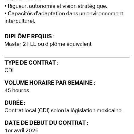
• Rigueur, autonomie et vision stratégique.
• Capacités d’adaptation dans un environnement
interculturel.
DIPLÔME REQUIS :
Master 2 FLE ou diplôme équivalent
TYPE DE CONTRAT :
CDI
VOLUME HORAIRE PAR SEMAINE :
45 heures
DURÉE :
Contrat local (CDI) selon la législation mexicaine.
DATE DE DÉBUT DU CONTRAT :
1er avril 2026