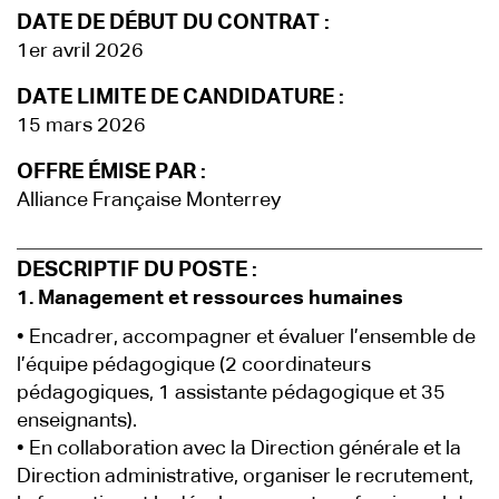
DATE DE DÉBUT DU CONTRAT :
1er avril 2026
DATE LIMITE DE CANDIDATURE :
15 mars 2026
OFFRE ÉMISE PAR :
Alliance Française Monterrey
DESCRIPTIF DU POSTE :
1. Management et ressources humaines
• Encadrer, accompagner et évaluer l’ensemble de
l’équipe pédagogique (2 coordinateurs
pédagogiques, 1 assistante pédagogique et 35
enseignants).
• En collaboration avec la Direction générale et la
Direction administrative, organiser le recrutement,