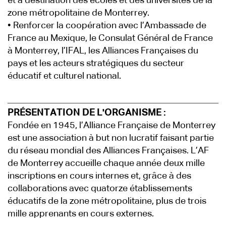
et à destination des écoles et des universités de la
zone métropolitaine de Monterrey.
• Renforcer la coopération avec l’Ambassade de
France au Mexique, le Consulat Général de France
à Monterrey, l’IFAL, les Alliances Françaises du
pays et les acteurs stratégiques du secteur
éducatif et culturel national.
PRÉSENTATION DE L'ORGANISME :
Fondée en 1945, l’Alliance Française de Monterrey
est une association à but non lucratif faisant partie
du réseau mondial des Alliances Françaises. L’AF
de Monterrey accueille chaque année deux mille
inscriptions en cours internes et, grâce à des
collaborations avec quatorze établissements
éducatifs de la zone métropolitaine, plus de trois
mille apprenants en cours externes.