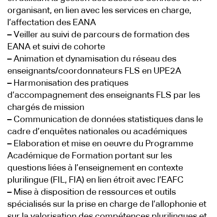
organisant, en lien avec les services en charge,
l’affectation des EANA
–
Veiller au suivi de parcours de formation des
EANA et suivi de cohorte
–
Animation et dynamisation du réseau des
enseignants/coordonnateurs FLS en UPE2A
–
Harmonisation des pratiques
d’accompagnement des enseignants FLS par les
chargés de mission
–
Communication de données statistiques dans le
cadre d’enquêtes nationales ou académiques
–
Elaboration et mise en oeuvre du Programme
Académique de Formation portant sur les
questions liées à l’enseignement en contexte
plurilingue (FIL, FIA) en lien étroit avec l’EAFC
–
Mise à disposition de ressources et outils
spécialisés sur la prise en charge de l’allophonie et
sur la valorisation des compétences plurilingues et