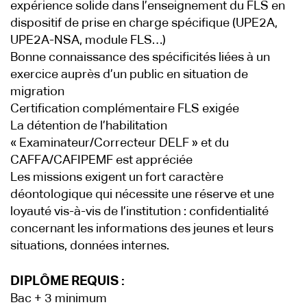
expérience solide dans l’enseignement du FLS en
dispositif de prise en charge spécifique (UPE2A,
UPE2A-NSA, module FLS…)
Bonne connaissance des spécificités liées à un
exercice auprès d’un public en situation de
migration
Certification complémentaire FLS exigée
La détention de l’habilitation
« Examinateur/Correcteur DELF » et du
CAFFA/CAFIPEMF est appréciée
Les missions exigent un fort caractère
déontologique qui nécessite une réserve et une
loyauté vis-à-vis de l’institution : confidentialité
concernant les informations des jeunes et leurs
situations, données internes.
DIPLÔME REQUIS :
Bac + 3 minimum