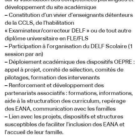
développement du site académique
–
Constitution d’un vivier d’enseignants détenteurs
de la CCLS, de l’habilitation
« Examinateur/correcteur DELF » ou de tout autre
diplôme universitaire en FLE/FLS
–
Participation à l’organisation du DELF Scolaire (1
session par an)
–
Déploiement académique des dispositifs OEPRE :
appel à projet, comité de sélection, comités de
pilotages, formation des intervenants
–
Renforcement et développement des
partenariats associatifs : formations, informations,
aide à la structuration des curriculum, repérage
des EANA, communication avec les familles
–
Lien avec les projets, dispositifs et structures
susceptibles de faciliter l’inclusion des EANA et
l’accueil de leur famille.