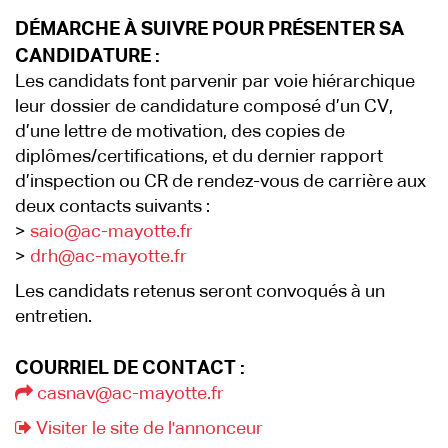
DÉMARCHE À SUIVRE POUR PRÉSENTER SA
CANDIDATURE :
Les candidats font parvenir par voie hiérarchique
leur dossier de candidature composé d’un CV,
d’une lettre de motivation, des copies de
diplômes/certifications, et du dernier rapport
d’inspection ou CR de rendez-vous de carrière aux
deux contacts suivants :
>
saio@ac-mayotte.fr
>
drh@ac-mayotte.fr
Les candidats retenus seront convoqués à un
entretien.
COURRIEL DE CONTACT :
casnav@ac-mayotte.fr
Visiter le site de l'annonceur