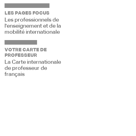
LES PAGES FOCUS
Les professionnels de
l'enseignement et de la
mobilité internationale
VOTRE CARTE DE
PROFESSEUR
La Carte internationale
de professeur de
français