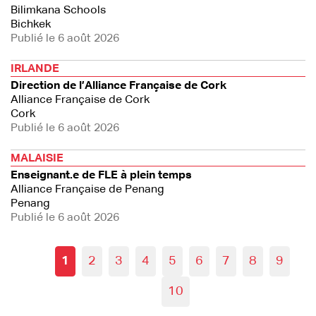
Bilimkana Schools
Bichkek
Publié le 6 août 2026
IRLANDE
Direction de l’Alliance Française de Cork
Alliance Française de Cork
Cork
Publié le 6 août 2026
MALAISIE
Enseignant.e de FLE à plein temps
Alliance Française de Penang
Penang
Publié le 6 août 2026
1
2
3
4
5
6
7
8
9
10