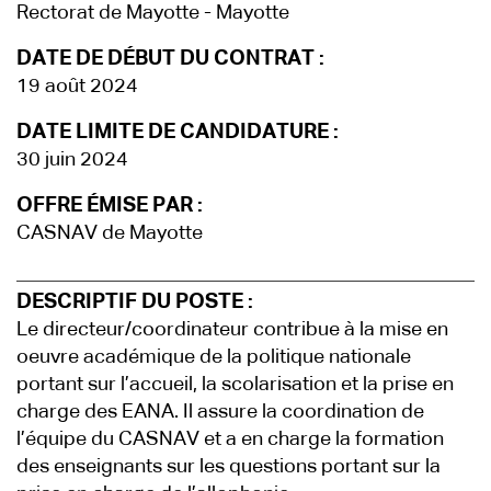
Rectorat de Mayotte - Mayotte
DATE DE DÉBUT DU CONTRAT :
19 août 2024
DATE LIMITE DE CANDIDATURE :
30 juin 2024
OFFRE ÉMISE PAR :
CASNAV de Mayotte
DESCRIPTIF DU POSTE :
Le directeur/coordinateur contribue à la mise en
oeuvre académique de la politique nationale
portant sur l’accueil, la scolarisation et la prise en
charge des EANA. Il assure la coordination de
l’équipe du CASNAV et a en charge la formation
des enseignants sur les questions portant sur la