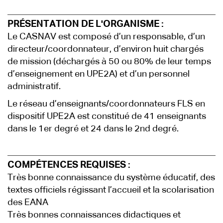
PRÉSENTATION DE L'ORGANISME :
Le CASNAV est composé d’un responsable, d’un
directeur/coordonnateur, d’environ huit chargés
de mission (déchargés à 50 ou 80% de leur temps
d’enseignement en UPE2A) et d’un personnel
administratif.
Le réseau d’enseignants/coordonnateurs FLS en
dispositif UPE2A est constitué de 41 enseignants
dans le 1er degré et 24 dans le 2nd degré.
COMPÉTENCES REQUISES :
Très bonne connaissance du système éducatif, des
textes officiels régissant l’accueil et la scolarisation
des EANA
Très bonnes connaissances didactiques et