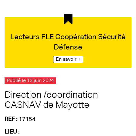
Lecteurs FLE Coopération Sécurité
Défense
En savoir +
Publié le 13 juin 2024
Direction /coordination
CASNAV de Mayotte
REF :
17154
LIEU :