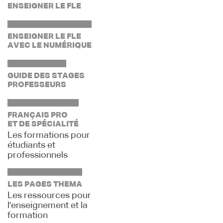
ENSEIGNER LE FLE
ENSEIGNER LE FLE
AVEC LE NUMÉRIQUE
GUIDE DES STAGES
PROFESSEURS
FRANÇAIS PRO
ET DE SPÉCIALITÉ
Les formations pour
étudiants et
professionnels
LES PAGES THEMA
Les ressources pour
l'enseignement et la
formation