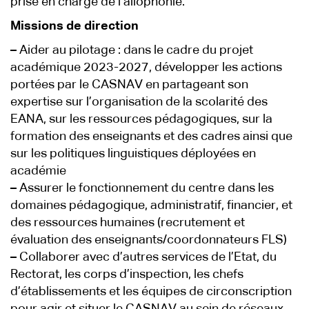
prise en charge de l’allophonie.
Missions de direction
–
Aider au pilotage : dans le cadre du projet
académique 2023-2027, développer les actions
portées par le CASNAV en partageant son
expertise sur l’organisation de la scolarité des
EANA, sur les ressources pédagogiques, sur la
formation des enseignants et des cadres ainsi que
sur les politiques linguistiques déployées en
académie
–
Assurer le fonctionnement du centre dans les
domaines pédagogique, administratif, financier, et
des ressources humaines (recrutement et
évaluation des enseignants/coordonnateurs FLS)
–
Collaborer avec d’autres services de l’Etat, du
Rectorat, les corps d’inspection, les chefs
d’établissements et les équipes de circonscription