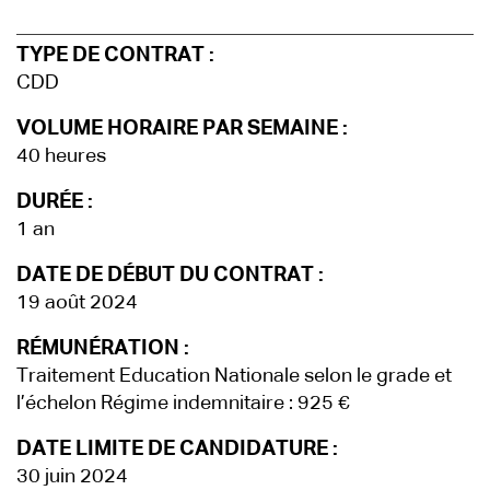
TYPE DE CONTRAT :
CDD
VOLUME HORAIRE PAR SEMAINE :
40 heures
DURÉE :
1 an
DATE DE DÉBUT DU CONTRAT :
19 août 2024
RÉMUNÉRATION :
Traitement Education Nationale selon le grade et
l’échelon Régime indemnitaire : 925 €
DATE LIMITE DE CANDIDATURE :
30 juin 2024