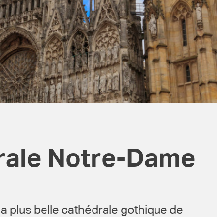
rale Notre-Dame
la plus belle cathédrale gothique de