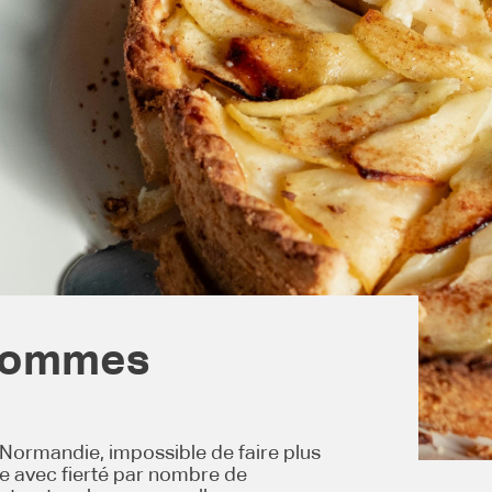
 pommes
 Normandie, impossible de faire plus
ue avec fierté par nombre de