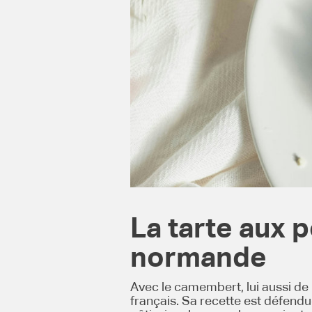
La tarte aux
normande
Avec le camembert, lui aussi de
français. Sa recette est défend