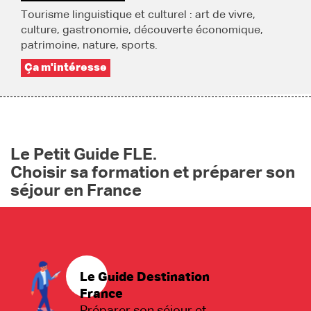
Tourisme linguistique et culturel : art de vivre,
culture, gastronomie, découverte économique,
patrimoine, nature, sports.
Ça m'intéresse
Le Petit Guide FLE.
Choisir sa formation et préparer son
séjour en France
Le Guide Destination
France