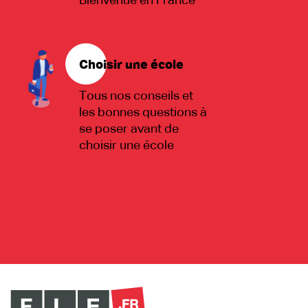
Bienvenue en France
Choisir une école
Tous nos conseils et
les bonnes questions à
se poser avant de
choisir une école