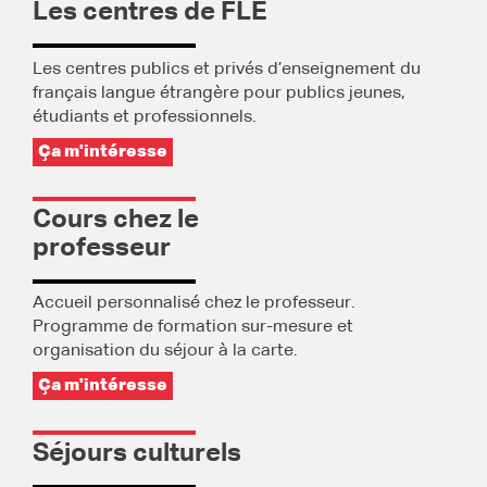
Les centres de FLE
Les centres publics et privés d’enseignement du
français langue étrangère pour publics jeunes,
étudiants et professionnels.
Ça m'intéresse
Cours chez le
professeur
Accueil personnalisé chez le professeur.
Programme de formation sur-mesure et
organisation du séjour à la carte.
Ça m'intéresse
Séjours culturels