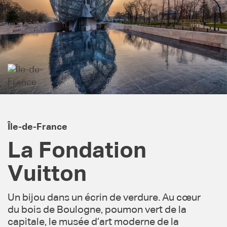
Île-de-France
La Fondation
Vuitton
Un bijou dans un écrin de verdure. Au cœur
du bois de Boulogne, poumon vert de la
capitale, le musée d’art moderne de la