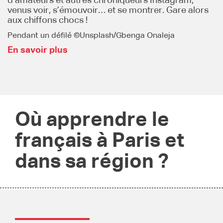
d’amateurs et autres chroniqueurs Instagram,
venus voir, s’émouvoir… et se montrer. Gare alors
aux chiffons chocs !
Pendant un défilé ©Unsplash/Gbenga Onaleja
En savoir plus
Où apprendre le
français à Paris et
dans sa région ?