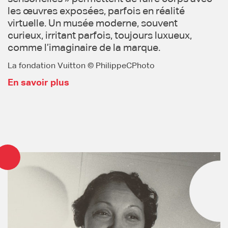
les œuvres exposées, parfois en réalité
virtuelle. Un musée moderne, souvent
curieux, irritant parfois, toujours luxueux,
comme l’imaginaire de la marque.
La fondation Vuitton © PhilippeCPhoto
En savoir plus