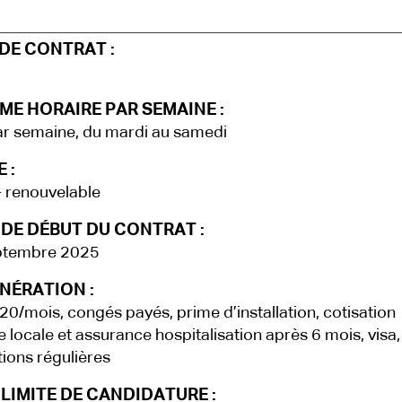
DE CONTRAT :
ME HORAIRE PAR SEMAINE :
r semaine, du mardi au samedi
 :
- renouvelable
 DE DÉBUT DU CONTRAT :
ptembre 2025
NÉRATION :
0/mois, congés payés, prime d’installation, cotisation
te locale et assurance hospitalisation après 6 mois, visa,
ions régulières
LIMITE DE CANDIDATURE :