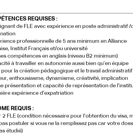
ÉTENCES REQUISES :
ignant de FLE avec expérience en poste administratif /
nation
rience professionnelle de 5 ans minimum en Alliance
ise, Institut Français et/ou université
es compétences en anglais (niveau B2 minimum)
cité à travailler en autonomie aussi bien qu’en équipe
 pour la création pédagogique et le travail administratif
eur, enthousiasme, dynamisme, créativité, implication
e présentation et capacité de représentation de l’instit
ière expérience d’expatriation
ME REQUIS :
 2 FLE (condition nécessaire pour l’obtention du visa, 
pas postuler si vous ne la remplissez pas car votre doss
as étudié)