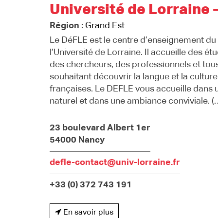
Université de Lorraine 
Région :
Grand Est
Le DéFLE est le centre d’enseignement du
l’Université de Lorraine. Il accueille des étu
des chercheurs, des professionnels et tou
souhaitant découvrir la langue et la culture
françaises. Le DEFLE vous accueille dans 
naturel et dans une ambiance conviviale. (
23 boulevard Albert 1er
54000 Nancy
defle-contact@univ-lorraine.fr
+33 (0) 372 743 191
En savoir plus