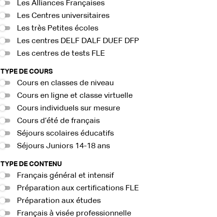
Les Alliances Françaises
Les Centres universitaires
Les très Petites écoles
Les centres DELF DALF DUEF DFP
Les centres de tests FLE
TYPE DE COURS
Cours en classes de niveau
Cours en ligne et classe virtuelle
Cours individuels sur mesure
Cours d’été de français
Séjours scolaires éducatifs
Séjours Juniors 14-18 ans
TYPE DE CONTENU
Français général et intensif
Préparation aux certifications FLE
Préparation aux études
Français à visée professionnelle