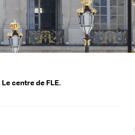
 Le centre de FLE.