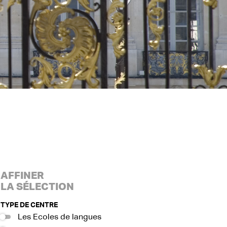
AFFINER
LA SÉLECTION
TYPE DE CENTRE
Les Ecoles de langues