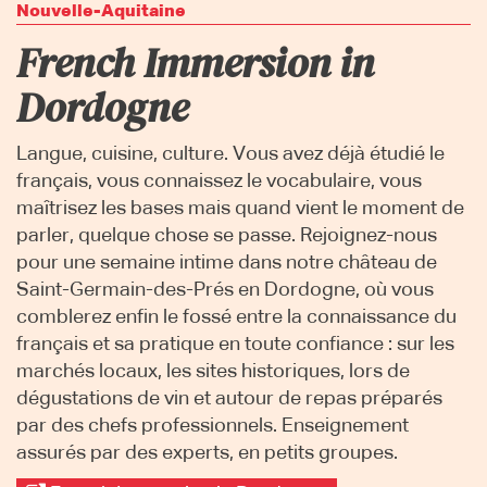
Nouvelle-Aquitaine
French Immersion in
Dordogne
Langue, cuisine, culture. Vous avez déjà étudié le
français, vous connaissez le vocabulaire, vous
maîtrisez les bases mais quand vient le moment de
parler, quelque chose se passe. Rejoignez-nous
pour une semaine intime dans notre château de
Saint-Germain-des-Prés en Dordogne, où vous
comblerez enfin le fossé entre la connaissance du
français et sa pratique en toute confiance : sur les
marchés locaux, les sites historiques, lors de
dégustations de vin et autour de repas préparés
par des chefs professionnels. Enseignement
assurés par des experts, en petits groupes.