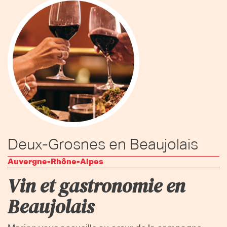
Deux-Grosnes en Beaujolais
Auvergne-Rhône-Alpes
Vin et gastronomie en
Beaujolais