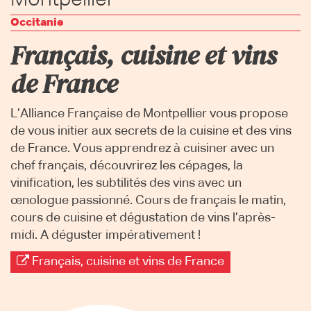
Montpellier
Occitanie
Français, cuisine et vins
de France
L’Alliance Française de Montpellier vous propose
de vous initier aux secrets de la cuisine et des vins
de France. Vous apprendrez à cuisiner avec un
chef français, découvrirez les cépages, la
vinification, les subtilités des vins avec un
œnologue passionné. Cours de français le matin,
cours de cuisine et dégustation de vins l’après-
midi. A déguster impérativement !
Français, cuisine et vins de France