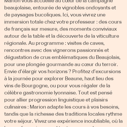
Marion vous accueille au cœur de la campagne
beaujolaise, entourée de vignobles ondoyants et
de paysages bucoliques. Ici, vous vivrez une
immersion totale chez votre professeur : des cours
de français sur mesure, des moments conviviaux
autour de la table et la découverte de la viticulture
régionale. Au programme : visites de caves,
rencontres avec des vignerons passionnés et
dégustation de crus emblématiques du Beaujolais,
pour une plongée gourmande au cœur du terroir.
Envie d’élargir vos horizons ? Profitez d’excursions
à la journée pour explorer Beaune, haut lieu des
vins de Bourgogne, ou pour vous régaler de la
célèbre gastronomie lyonnaise. Tout est pensé
pour allier progression linguistique et plaisirs
culinaires : Marion adapte les cours à vos besoins,
tandis que la richesse des traditions locales rythme
votre séjour. Vivez une expérience inoubliable, où la