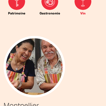
Patrimoine
Gastronomie
Vin