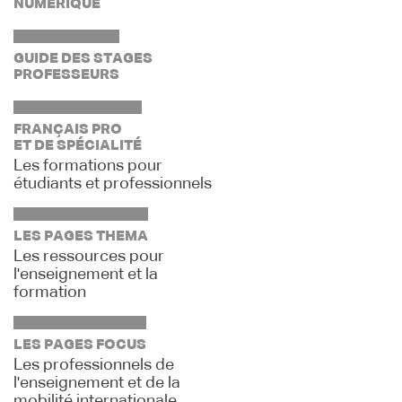
NUMÉRIQUE
GUIDE DES STAGES
PROFESSEURS
FRANÇAIS PRO
ET DE SPÉCIALITÉ
Les formations pour
étudiants et professionnels
LES PAGES THEMA
Les ressources pour
l'enseignement et la
formation
LES PAGES FOCUS
Les professionnels de
l'enseignement et de la
mobilité internationale