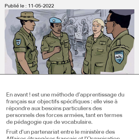
Publié le :
11-05-2022
En avant ! est une méthode d’apprentissage du
français sur objectifs spécifiques : elle vise à
répondre aux besoins particuliers des
personnels des forces armées, tant en termes
de pédagogie que de vocabulaire.
Fruit d’un partenariat entre le ministère des