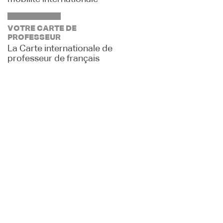
VOTRE CARTE DE
PROFESSEUR
La Carte internationale de
professeur de français