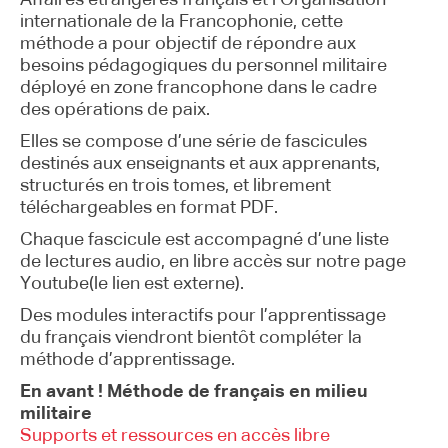
Affaires étrangères français et l’Organisation
internationale de la Francophonie, cette
méthode a pour objectif de répondre aux
besoins pédagogiques du personnel militaire
déployé en zone francophone dans le cadre
des opérations de paix.
Elles se compose d’une série de fascicules
destinés aux enseignants et aux apprenants,
structurés en trois tomes, et librement
téléchargeables en format PDF.
Chaque fascicule est accompagné d’une liste
de lectures audio, en libre accès sur notre page
Youtube(le lien est externe).
Des modules interactifs pour l’apprentissage
du français viendront bientôt compléter la
méthode d’apprentissage.
En avant ! Méthode de français en milieu
militaire
Supports et ressources en accès libre