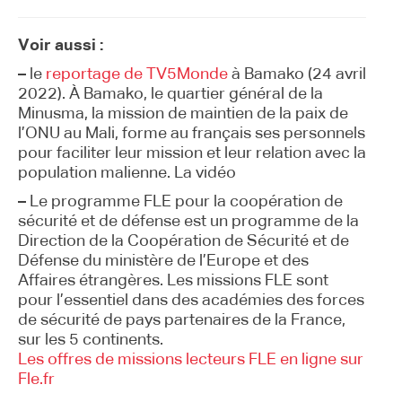
Voir aussi :
–
le
reportage de TV5Monde
à Bamako (24 avril
2022). À Bamako, le quartier général de la
Minusma, la mission de maintien de la paix de
l’ONU au Mali, forme au français ses personnels
pour faciliter leur mission et leur relation avec la
population malienne. La vidéo
–
Le programme FLE pour la coopération de
sécurité et de défense est un programme de la
Direction de la Coopération de Sécurité et de
Défense du ministère de l’Europe et des
Affaires étrangères. Les missions FLE sont
pour l’essentiel dans des académies des forces
de sécurité de pays partenaires de la France,
sur les 5 continents.
Les offres de missions lecteurs FLE en ligne sur
Fle.fr