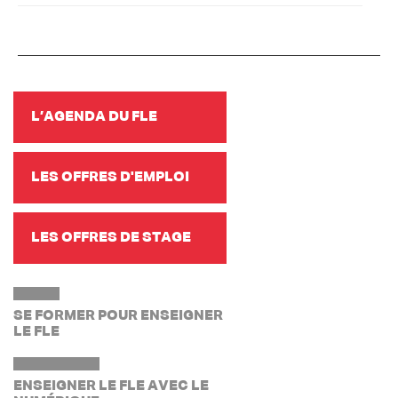
L’AGENDA DU FLE
LES OFFRES D'EMPLOI
LES OFFRES DE STAGE
SE FORMER POUR ENSEIGNER
LE FLE
ENSEIGNER LE FLE AVEC LE