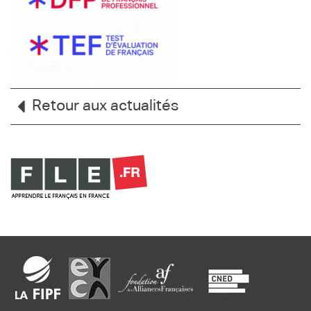
Retour aux actualités