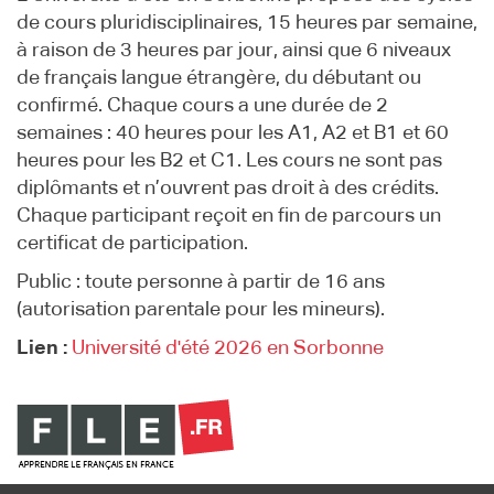
de cours pluridisciplinaires, 15 heures par semaine,
à raison de 3 heures par jour, ainsi que 6 niveaux
de français langue étrangère, du débutant ou
confirmé. Chaque cours a une durée de 2
semaines : 40 heures pour les A1, A2 et B1 et 60
heures pour les B2 et C1. Les cours ne sont pas
diplômants et n’ouvrent pas droit à des crédits.
Chaque participant reçoit en fin de parcours un
certificat de participation.
Public : toute personne à partir de 16 ans
(autorisation parentale pour les mineurs).
Lien :
Université d'été 2026 en Sorbonne