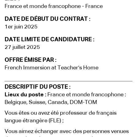
France et monde francophone - France
DATE DE DÉBUT DU CONTRAT :
1er juin 2025
DATE LIMITE DE CANDIDATURE :
27 juillet 2025
OFFRE ÉMISE PAR :
French Immersion at Teacher's Home
DESCRIPTIF DU POSTE :
Lieux du poste :
France et monde francophone :
Belgique, Suisse, Canada, DOM-TOM
Vous êtes ou avez été professeur de français
langue étrangère (FLE) ;
Vous aimez échanger avec des personnes venues