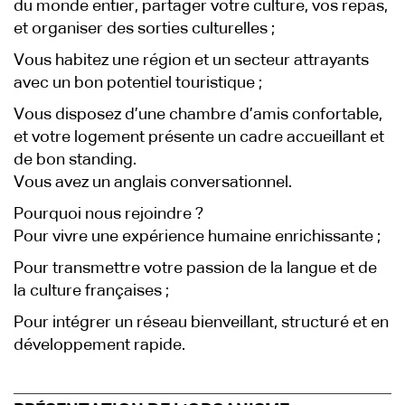
du monde entier, partager votre culture, vos repas,
et organiser des sorties culturelles ;
Vous habitez une région et un secteur attrayants
avec un bon potentiel touristique ;
Vous disposez d’une chambre d’amis confortable,
et votre logement présente un cadre accueillant et
de bon standing.
Vous avez un anglais conversationnel.
Pourquoi nous rejoindre ?
Pour vivre une expérience humaine enrichissante ;
Pour transmettre votre passion de la langue et de
la culture françaises ;
Pour intégrer un réseau bienveillant, structuré et en
développement rapide.