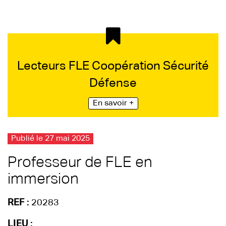
Lecteurs FLE Coopération Sécurité
Défense
En savoir +
Publié le 27 mai 2025
Professeur de FLE en
immersion
REF :
20283
LIEU :