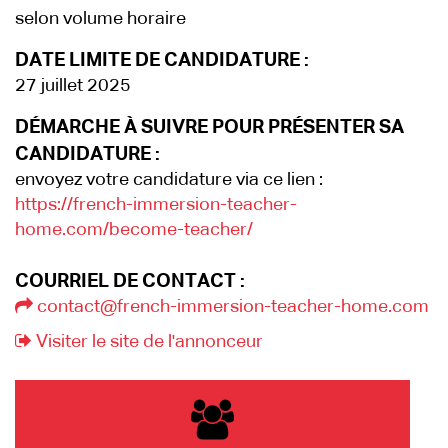
selon volume horaire
DATE LIMITE DE CANDIDATURE :
27 juillet 2025
DÉMARCHE À SUIVRE POUR PRÉSENTER SA
CANDIDATURE :
envoyez votre candidature via ce lien :
https://french-immersion-teacher-
home.com/become-teacher/
COURRIEL DE CONTACT :
contact@french-immersion-teacher-home.com
Visiter le site de l'annonceur