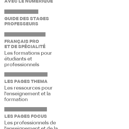
AVEC LE NUMÉRIQUE
GUIDE DES STAGES
PROFESSEURS
FRANÇAIS PRO
ET DE SPÉCIALITÉ
Les formations pour
étudiants et
professionnels
LES PAGES THEMA
Les ressources pour
l'enseignement et la
formation
LES PAGES FOCUS
Les professionnels de
l'enseignement et de la