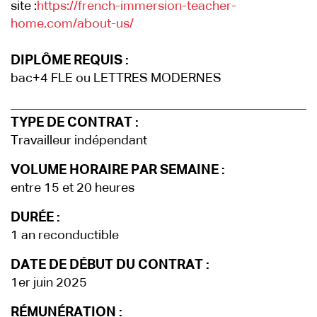
site :
https://french-immersion-teacher-
home.com/about-us/
DIPLÔME REQUIS :
bac+4 FLE ou LETTRES MODERNES
TYPE DE CONTRAT :
Travailleur indépendant
VOLUME HORAIRE PAR SEMAINE :
entre 15 et 20 heures
DURÉE :
1 an reconductible
DATE DE DÉBUT DU CONTRAT :
1er juin 2025
RÉMUNÉRATION :