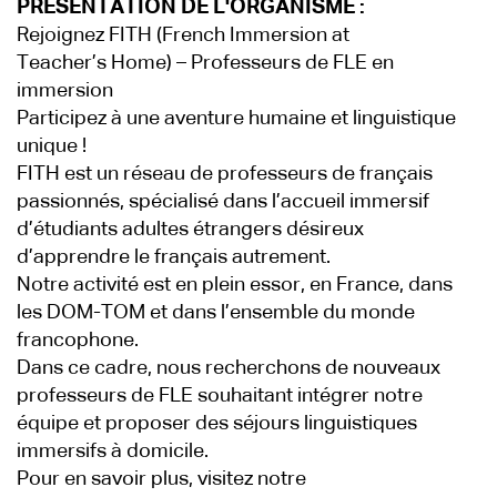
PRÉSENTATION DE L'ORGANISME :
Rejoignez FITH (French Immersion at
Teacher’s Home) – Professeurs de FLE en
immersion
Participez à une aventure humaine et linguistique
unique !
FITH est un réseau de professeurs de français
passionnés, spécialisé dans l’accueil immersif
d’étudiants adultes étrangers désireux
d’apprendre le français autrement.
Notre activité est en plein essor, en France, dans
les DOM-TOM et dans l’ensemble du monde
francophone.
Dans ce cadre, nous recherchons de nouveaux
professeurs de FLE souhaitant intégrer notre
équipe et proposer des séjours linguistiques
immersifs à domicile.
Pour en savoir plus, visitez notre