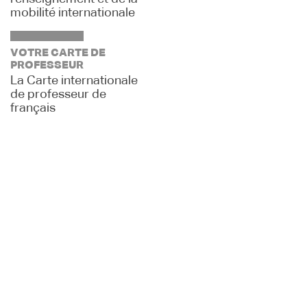
mobilité internationale
VOTRE CARTE DE
PROFESSEUR
La Carte internationale
de professeur de
français