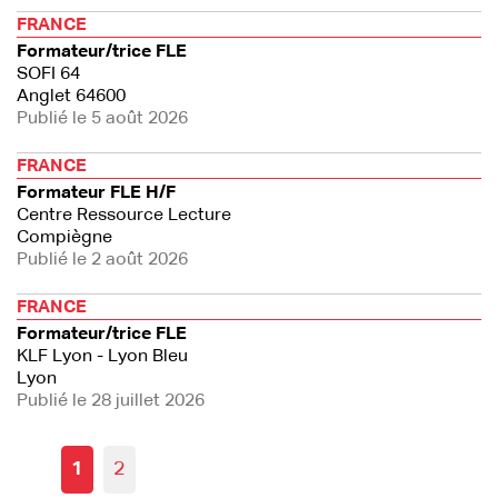
FRANCE
Formateur/trice FLE
SOFI 64
Anglet 64600
Publié le 5 août 2026
FRANCE
Formateur FLE H/F
Centre Ressource Lecture
Compiègne
Publié le 2 août 2026
FRANCE
Formateur/trice FLE
KLF Lyon - Lyon Bleu
Lyon
Publié le 28 juillet 2026
1
2