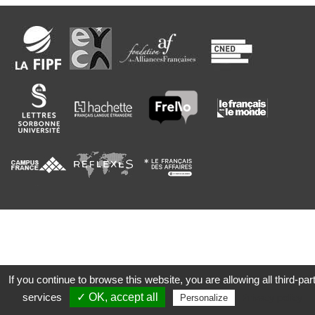
If you continue to browse this website, you are allowing all third-par
services
✓ OK, accept all
Privacy policy
Personalize