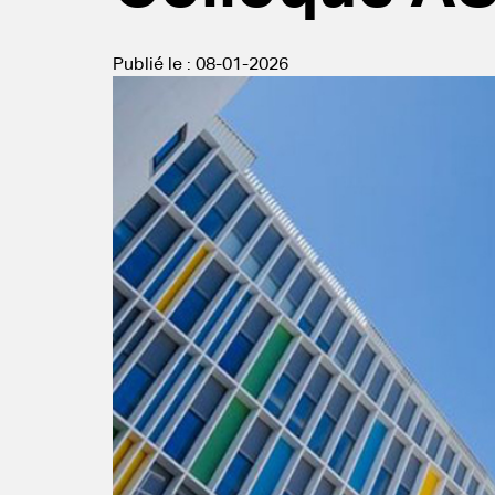
Publié le :
08-01-2026