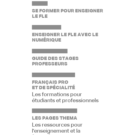
SE FORMER POUR ENSEIGNER
LE FLE
ENSEIGNER LE FLE AVEC LE
NUMÉRIQUE
GUIDE DES STAGES
PROFESSEURS
FRANÇAIS PRO
ET DE SPÉCIALITÉ
Les formations pour
étudiants et professionnels
LES PAGES THEMA
Les ressources pour
l'enseignement et la