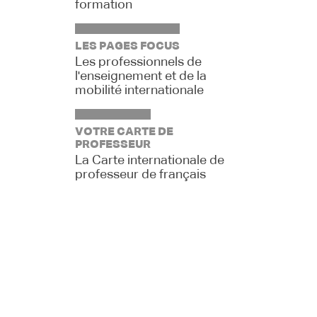
formation
LES PAGES FOCUS
Les professionnels de
l'enseignement et de la
mobilité internationale
VOTRE CARTE DE
PROFESSEUR
La Carte internationale de
professeur de français