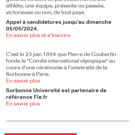
athlète, une équipe, présente ou passée,
victorieuse ou non, de tout pays.
Appel à candidatures jusqu’au dimanche
05/05/2024.
En savoir plus et s"inscrire
C’est le 23 juin 1894 que Pierre de Coubertin
fonde le "Comité international olympique" au
cours d’une cérémonie à l’université de la
Sorbonne à Paris.
En savoir plus
Sorbonne Université est partenaire de
référence Fle.fr
En savoir plus