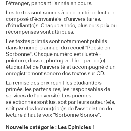
l’étranger, pendant l’année en cours.
Les textes sont soumis à un comité de lecture
composé d’écrivain(e)s, d’universitaires,
d’étudiant(e)s. Chaque année, plusieurs prix ou
récompenses sont attribués.
Les textes primés sont notamment publiés
dans le numéro annuel du recueil "Poésie en
Sorbonne". Chaque numéro est illustré -
peinture, dessin, photographie… par un(e)
étudiant(e) de l’université et accompagné d’un
enregistrement sonore des textes sur CD.
La remise des prix réunit les étudiant(e)s
primés, les partenaires, les responsables de
services de l’université. Les poèmes
sélectionnés sont lus, soit par leurs auteur(e)s,
soit par des lecteur(rice)s de l’association de
lecture à haute voix "Sorbonne Sonore".
Nouvelle catégorie : Les Epinicies !