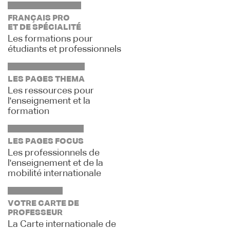
FRANÇAIS PRO
ET DE SPÉCIALITÉ
Les formations pour
étudiants et professionnels
LES PAGES THEMA
Les ressources pour
l'enseignement et la
formation
LES PAGES FOCUS
Les professionnels de
l'enseignement et de la
mobilité internationale
VOTRE CARTE DE
PROFESSEUR
La Carte internationale de