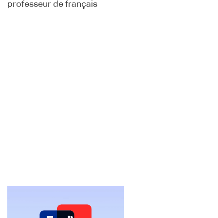
professeur de français