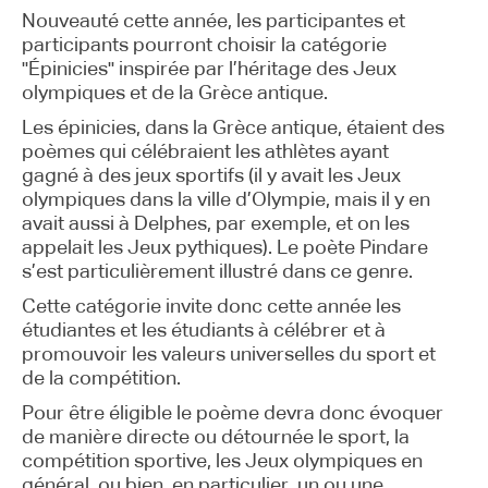
Nouveauté cette année, les participantes et
participants pourront choisir la catégorie
"Épinicies" inspirée par l’héritage des Jeux
olympiques et de la Grèce antique.
Les épinicies, dans la Grèce antique, étaient des
poèmes qui célébraient les athlètes ayant
gagné à des jeux sportifs (il y avait les Jeux
olympiques dans la ville d’Olympie, mais il y en
avait aussi à Delphes, par exemple, et on les
appelait les Jeux pythiques). Le poète Pindare
s’est particulièrement illustré dans ce genre.
Cette catégorie invite donc cette année les
étudiantes et les étudiants à célébrer et à
promouvoir les valeurs universelles du sport et
de la compétition.
Pour être éligible le poème devra donc évoquer
de manière directe ou détournée le sport, la
compétition sportive, les Jeux olympiques en
général, ou bien, en particulier, un ou une