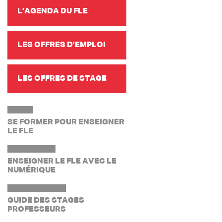
L’AGENDA DU FLE
LES OFFRES D'EMPLOI
LES OFFRES DE STAGE
SE FORMER POUR ENSEIGNER
LE FLE
ENSEIGNER LE FLE AVEC LE
NUMÉRIQUE
GUIDE DES STAGES
PROFESSEURS