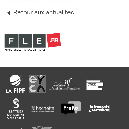
Retour aux actualités