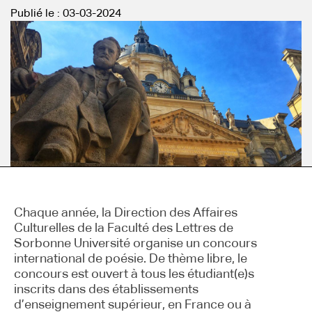
Publié le :
03-03-2024
Chaque année, la Direction des Affaires
Culturelles de la Faculté des Lettres de
Sorbonne Université organise un concours
international de poésie. De thème libre, le
concours est ouvert à tous les étudiant(e)s
inscrits dans des établissements
d’enseignement supérieur, en France ou à