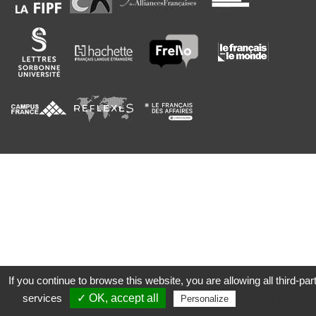
If you continue to browse this website, you are allowing all third-par
services
✓ OK, accept all
Privacy policy
Personalize