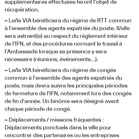
supplémentaires effectuées feront l’objet de
récupération.
–
Le/la VIA bénéficiera du régime de RTT commun
à l’ensemble des agents expatriés du poste. Il/elle
sera astreint(e) au respect du règlement intérieur
de l’IFN, et des procédures normant le travail à
l’Ambassade lorsque sa présence y sera
nécessaire (réunions, événements…).
–
Le/la VIA bénéficiera du régime de congés
commun à l’ensemble des agents expatriés du
poste, mais devra suivre les principales périodes
de fermeture de l’IFN, notamment lors des congés
de fin d’année. Un binôme sera désigné avant
chaque période de congé.
–
Déplacements / missions fréquentes :
Déplacements ponctuels dans la ville pour
rencontrer des partenaires ou les entreprises