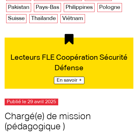
Pakistan
Pays-Bas
Philippines
Pologne
Suisse
Thaïlande
Viêtnam
Lecteurs FLE Coopération Sécurité
Défense
En savoir +
Publié le 29 avril 2025
Chargé(e) de mission
(pédagogique )