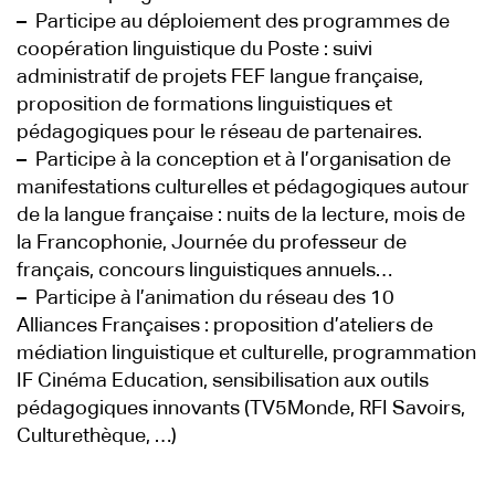
–
Participe au déploiement des programmes de
coopération linguistique du Poste : suivi
administratif de projets FEF langue française,
proposition de formations linguistiques et
pédagogiques pour le réseau de partenaires.
–
Participe à la conception et à l’organisation de
manifestations culturelles et pédagogiques autour
de la langue française : nuits de la lecture, mois de
la Francophonie, Journée du professeur de
français, concours linguistiques annuels…
–
Participe à l’animation du réseau des 10
Alliances Françaises : proposition d’ateliers de
médiation linguistique et culturelle, programmation
IF Cinéma Education, sensibilisation aux outils
pédagogiques innovants (TV5Monde, RFI Savoirs,
Culturethèque, …)