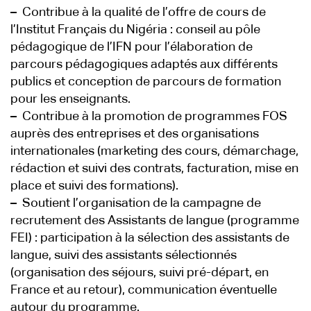
–
Contribue à la qualité de l’offre de cours de
l’Institut Français du Nigéria : conseil au pôle
pédagogique de l’IFN pour l’élaboration de
parcours pédagogiques adaptés aux différents
publics et conception de parcours de formation
pour les enseignants.
–
Contribue à la promotion de programmes FOS
auprès des entreprises et des organisations
internationales (marketing des cours, démarchage,
rédaction et suivi des contrats, facturation, mise en
place et suivi des formations).
–
Soutient l’organisation de la campagne de
recrutement des Assistants de langue (programme
FEI) : participation à la sélection des assistants de
langue, suivi des assistants sélectionnés
(organisation des séjours, suivi pré-départ, en
France et au retour), communication éventuelle
autour du programme.