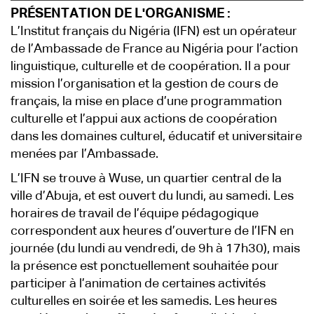
PRÉSENTATION DE L'ORGANISME :
L’Institut français du Nigéria (IFN) est un opérateur
de l’Ambassade de France au Nigéria pour l’action
linguistique, culturelle et de coopération. Il a pour
mission l’organisation et la gestion de cours de
français, la mise en place d’une programmation
culturelle et l’appui aux actions de coopération
dans les domaines culturel, éducatif et universitaire
menées par l’Ambassade.
L’IFN se trouve à Wuse, un quartier central de la
ville d’Abuja, et est ouvert du lundi, au samedi. Les
horaires de travail de l’équipe pédagogique
correspondent aux heures d’ouverture de l’IFN en
journée (du lundi au vendredi, de 9h à 17h30), mais
la présence est ponctuellement souhaitée pour
participer à l’animation de certaines activités
culturelles en soirée et les samedis. Les heures