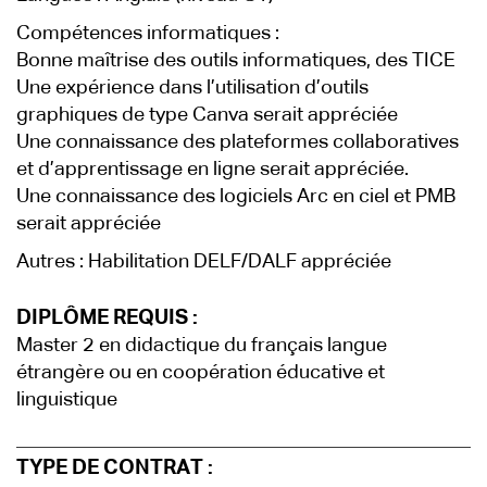
Compétences informatiques :
Bonne maîtrise des outils informatiques, des TICE
Une expérience dans l’utilisation d’outils
graphiques de type Canva serait appréciée
Une connaissance des plateformes collaboratives
et d’apprentissage en ligne serait appréciée.
Une connaissance des logiciels Arc en ciel et PMB
serait appréciée
Autres : Habilitation DELF/DALF appréciée
DIPLÔME REQUIS :
Master 2 en didactique du français langue
étrangère ou en coopération éducative et
linguistique
TYPE DE CONTRAT :