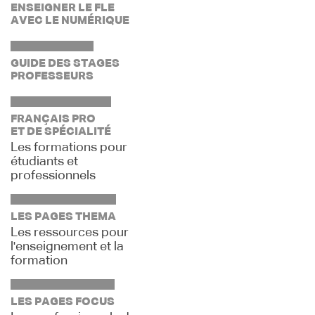
ENSEIGNER LE FLE
AVEC LE NUMÉRIQUE
GUIDE DES STAGES
PROFESSEURS
FRANÇAIS PRO
ET DE SPÉCIALITÉ
Les formations pour
étudiants et
professionnels
LES PAGES THEMA
Les ressources pour
l'enseignement et la
formation
LES PAGES FOCUS