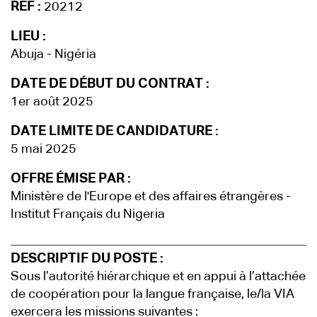
REF :
20212
LIEU :
Abuja - Nigéria
DATE DE DÉBUT DU CONTRAT :
1er août 2025
DATE LIMITE DE CANDIDATURE :
5 mai 2025
OFFRE ÉMISE PAR :
Ministère de l'Europe et des affaires étrangères -
Institut Français du Nigeria
DESCRIPTIF DU POSTE :
Sous l’autorité hiérarchique et en appui à l’attachée
de coopération pour la langue française, le/la VIA
exercera les missions suivantes :