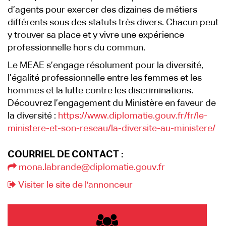
d’agents pour exercer des dizaines de métiers
différents sous des statuts très divers. Chacun peut
y trouver sa place et y vivre une expérience
professionnelle hors du commun.
Le MEAE s’engage résolument pour la diversité,
l’égalité professionnelle entre les femmes et les
hommes et la lutte contre les discriminations.
Découvrez l’engagement du Ministère en faveur de
la diversité :
https://www.diplomatie.gouv.fr/fr/le-
ministere-et-son-reseau/la-diversite-au-ministere/
COURRIEL DE CONTACT :
mona.labrande@diplomatie.gouv.fr
Visiter le site de l'annonceur