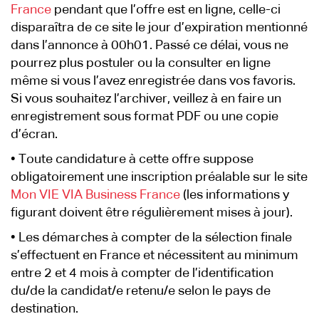
France
pendant que l’offre est en ligne, celle-ci
disparaîtra de ce site le jour d’expiration mentionné
dans l’annonce à 00h01. Passé ce délai, vous ne
pourrez plus postuler ou la consulter en ligne
même si vous l’avez enregistrée dans vos favoris.
Si vous souhaitez l’archiver, veillez à en faire un
enregistrement sous format PDF ou une copie
d’écran.
• Toute candidature à cette offre suppose
obligatoirement une inscription préalable sur le site
Mon VIE VIA Business France
(les informations y
figurant doivent être régulièrement mises à jour).
• Les démarches à compter de la sélection finale
s’effectuent en France et nécessitent au minimum
entre 2 et 4 mois à compter de l’identification
du/de la candidat/e retenu/e selon le pays de
destination.