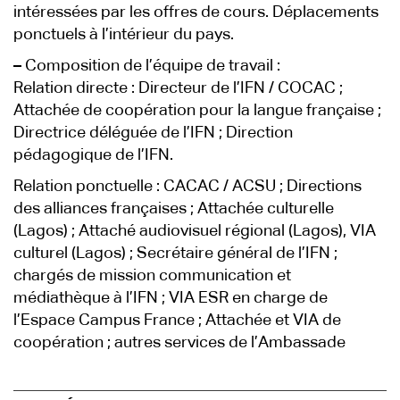
intéressées par les offres de cours. Déplacements
ponctuels à l’intérieur du pays.
–
Composition de l’équipe de travail :
Relation directe : Directeur de l’IFN / COCAC ;
Attachée de coopération pour la langue française ;
Directrice déléguée de l’IFN ; Direction
pédagogique de l’IFN.
Relation ponctuelle : CACAC / ACSU ; Directions
des alliances françaises ; Attachée culturelle
(Lagos) ; Attaché audiovisuel régional (Lagos), VIA
culturel (Lagos) ; Secrétaire général de l’IFN ;
chargés de mission communication et
médiathèque à l’IFN ; VIA ESR en charge de
l’Espace Campus France ; Attachée et VIA de
coopération ; autres services de l’Ambassade