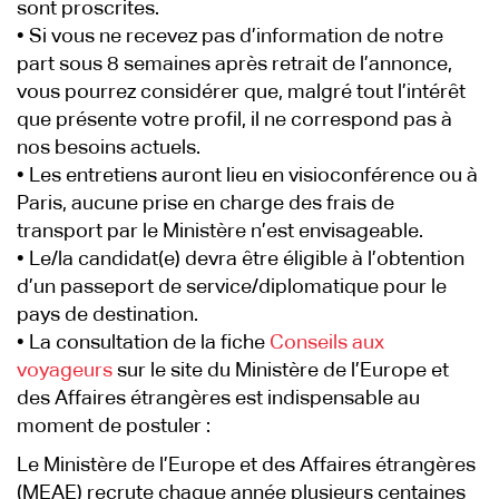
sont proscrites.
• Si vous ne recevez pas d’information de notre
part sous 8 semaines après retrait de l’annonce,
vous pourrez considérer que, malgré tout l’intérêt
que présente votre profil, il ne correspond pas à
nos besoins actuels.
• Les entretiens auront lieu en visioconférence ou à
Paris, aucune prise en charge des frais de
transport par le Ministère n’est envisageable.
• Le/la candidat(e) devra être éligible à l’obtention
d’un passeport de service/diplomatique pour le
pays de destination.
• La consultation de la fiche
Conseils aux
voyageurs
sur le site du Ministère de l’Europe et
des Affaires étrangères est indispensable au
moment de postuler :
Le Ministère de l’Europe et des Affaires étrangères
(MEAE) recrute chaque année plusieurs centaines