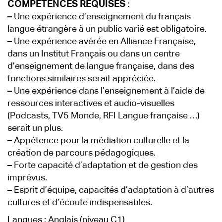
COMPÉTENCES REQUISES :
–
Une expérience d’enseignement du français
langue étrangère à un public varié est obligatoire.
–
Une expérience avérée en Alliance Française,
dans un Institut Français ou dans un centre
d’enseignement de langue française, dans des
fonctions similaires serait appréciée.
–
Une expérience dans l’enseignement à l’aide de
ressources interactives et audio-visuelles
(Podcasts, TV5 Monde, RFI Langue française …)
serait un plus.
–
Appétence pour la médiation culturelle et la
création de parcours pédagogiques.
–
Forte capacité d’adaptation et de gestion des
imprévus.
–
Esprit d’équipe, capacités d’adaptation à d’autres
cultures et d’écoute indispensables.
Langues : Anglais (niveau C1)