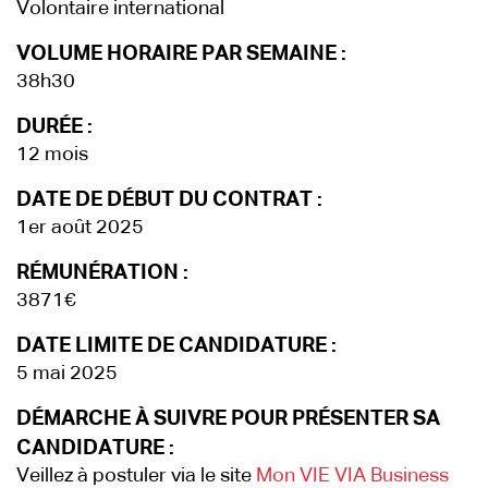
Volontaire international
VOLUME HORAIRE PAR SEMAINE :
38h30
DURÉE :
12 mois
DATE DE DÉBUT DU CONTRAT :
1er août 2025
RÉMUNÉRATION :
3871€
DATE LIMITE DE CANDIDATURE :
5 mai 2025
DÉMARCHE À SUIVRE POUR PRÉSENTER SA
CANDIDATURE :
Veillez à postuler via le site
Mon VIE VIA Business