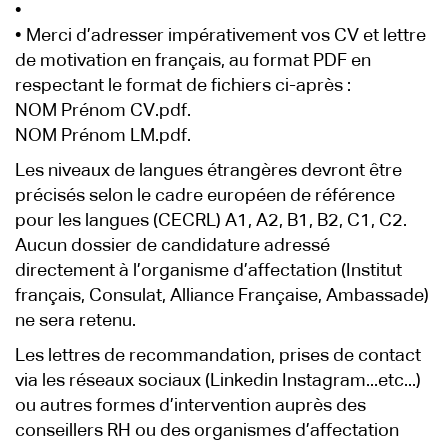
•
• Merci d’adresser impérativement vos CV et lettre
de motivation en français, au format PDF en
respectant le format de fichiers ci-après :
NOM Prénom CV.pdf.
NOM Prénom LM.pdf.
Les niveaux de langues étrangères devront être
précisés selon le cadre européen de référence
pour les langues (CECRL) A1, A2, B1, B2, C1, C2.
Aucun dossier de candidature adressé
directement à l’organisme d’affectation (Institut
français, Consulat, Alliance Française, Ambassade)
ne sera retenu.
Les lettres de recommandation, prises de contact
via les réseaux sociaux (Linkedin Instagram...etc...)
ou autres formes d’intervention auprès des
conseillers RH ou des organismes d’affectation