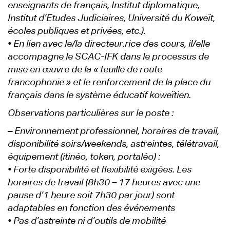
enseignants de français, Institut diplomatique,
Institut d’Etudes Judiciaires, Université du Koweït,
écoles publiques et privées, etc.).
• En lien avec le/la directeur.rice des cours, il/elle
accompagne le SCAC-IFK dans le processus de
mise en œuvre de la « feuille de route
francophonie » et le renforcement de la place du
français dans le système éducatif koweïtien.
Observations particulières sur le poste :
–
Environnement professionnel, horaires de travail,
disponibilité soirs/weekends, astreintes, télétravail,
équipement (itinéo, token, portaléo) :
• Forte disponibilité et flexibilité exigées. Les
horaires de travail (8h30 – 17 heures avec une
pause d’1 heure soit 7h30 par jour) sont
adaptables en fonction des événements
• Pas d’astreinte ni d’outils de mobilité