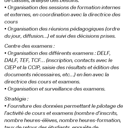
de classes, analyse des besoins.
• Organisation des sessions de formation internes
et externes, en coordination avec la directrice des
cours
• Organisation des réunions pédagogiques (ordre
du jour, diffusion…) et suivi des décisions prises.
Centre des examens :
• Organisation des différents examens : DELF,
DALF, TEF, TCF… (inscription, contacts avec le
CIEP et la CCIP, saisie des résultats et édition des
documents nécessaires, etc…) en lien avec la
directrice des cours et examens.
• Organisation et surveillance des examens.
Stratégie :
• Fourniture des données permettant le pilotage de
l’activité de cours et examens (nombre d’inscrits,
nombre heures-élèves, nombre heures-formation,
taux de retour des étudiants, enquête de