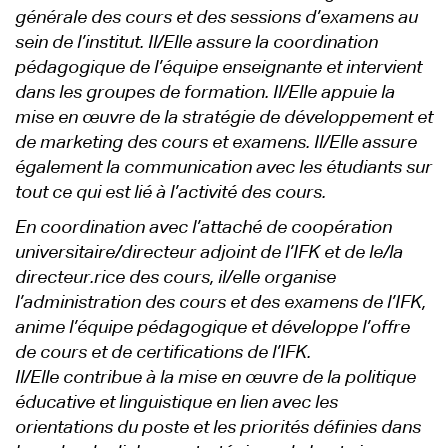
générale des cours et des sessions d’examens au
sein de l’institut. Il/Elle assure la coordination
pédagogique de l’équipe enseignante et intervient
dans les groupes de formation. Il/Elle appuie la
mise en œuvre de la stratégie de développement et
de marketing des cours et examens. Il/Elle assure
également la communication avec les étudiants sur
tout ce qui est lié à l’activité des cours.
En coordination avec l’attaché de coopération
universitaire/directeur adjoint de l’IFK et de le/la
directeur.rice des cours, il/elle organise
l’administration des cours et des examens de l’IFK,
anime l’équipe pédagogique et développe l’offre
de cours et de certifications de l’IFK.
Il/Elle contribue à la mise en œuvre de la politique
éducative et linguistique en lien avec les
orientations du poste et les priorités définies dans