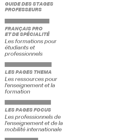
GUIDE DES STAGES
PROFESSEURS
FRANÇAIS PRO
ET DE SPÉCIALITÉ
Les formations pour
étudiants et
professionnels
LES PAGES THEMA
Les ressources pour
l'enseignement et la
formation
LES PAGES FOCUS
Les professionnels de
l'enseignement et de la
mobilité internationale