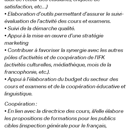
satisfaction, etc…)
• Elaboration d’outils permettant d’assurer le suivi-
évaluation de l’activité des cours et examens.
• Suivi de la démarche qualité.
• Appui à la mise en œuvre d’une stratégie
marketing
• Contribuer à favoriser la synergie avec les autres
pôles d’activités et de coopération de l’IFK
(activités culturelles, médiathèque, mois de la
francophonie, etc.).
• Appui à l’élaboration du budget du secteur des
cours et examens et de la coopération éducative et
linguistique.
Coopération :
• En lien avec la directrice des cours, il/elle élabore
les propositions de formations pour les publics
cibles (inspection générale pour le français,