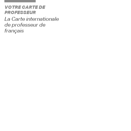
VOTRE CARTE DE
PROFESSEUR
La Carte internationale
de professeur de
français