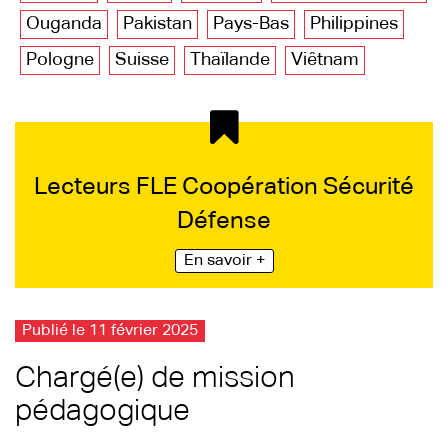
Ouganda
Pakistan
Pays-Bas
Philippines
Pologne
Suisse
Thaïlande
Viêtnam
Lecteurs FLE Coopération Sécurité
Défense
En savoir +
Publié le 11 février 2025
Chargé(e) de mission
pédagogique