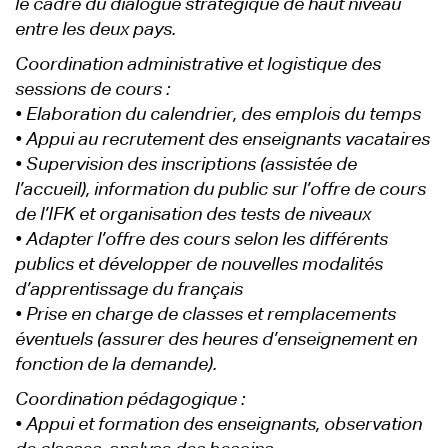
le cadre du dialogue stratégique de haut niveau
entre les deux pays.
Coordination administrative et logistique des
sessions de cours :
• Elaboration du calendrier, des emplois du temps
• Appui au recrutement des enseignants vacataires
• Supervision des inscriptions (assistée de
l’accueil), information du public sur l’offre de cours
de l’IFK et organisation des tests de niveaux
• Adapter l’offre des cours selon les différents
publics et développer de nouvelles modalités
d’apprentissage du français
• Prise en charge de classes et remplacements
éventuels (assurer des heures d’enseignement en
fonction de la demande).
Coordination pédagogique :
• Appui et formation des enseignants, observation