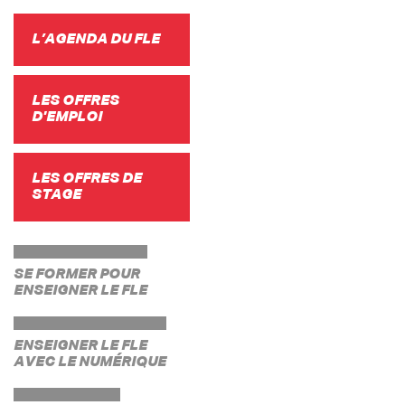
L’AGENDA DU FLE
LES OFFRES
D'EMPLOI
LES OFFRES DE
STAGE
SE FORMER POUR
ENSEIGNER LE FLE
ENSEIGNER LE FLE
AVEC LE NUMÉRIQUE