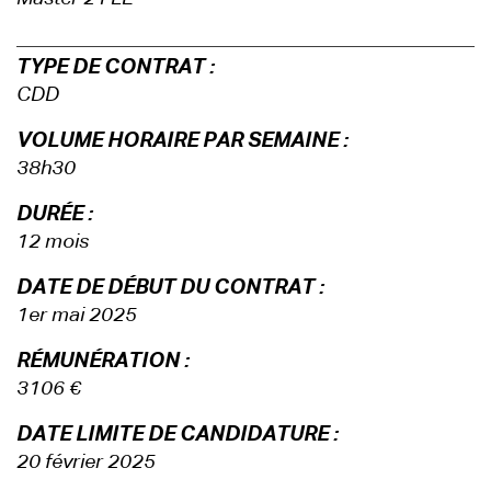
TYPE DE CONTRAT :
CDD
VOLUME HORAIRE PAR SEMAINE :
38h30
DURÉE :
12 mois
DATE DE DÉBUT DU CONTRAT :
1er mai 2025
RÉMUNÉRATION :
3106 €
DATE LIMITE DE CANDIDATURE :
20 février 2025