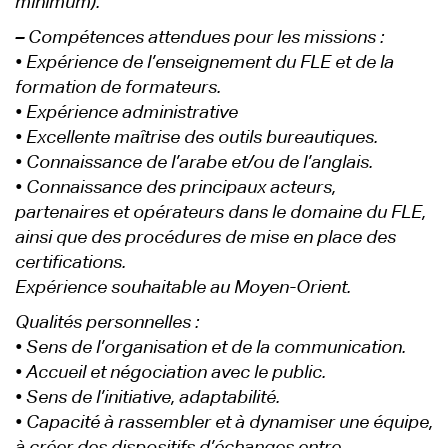
minimum).
–
Compétences attendues pour les missions :
• Expérience de l’enseignement du FLE et de la
formation de formateurs.
• Expérience administrative
• Excellente maîtrise des outils bureautiques.
• Connaissance de l’arabe et/ou de l’anglais.
• Connaissance des principaux acteurs,
partenaires et opérateurs dans le domaine du FLE,
ainsi que des procédures de mise en place des
certifications.
Expérience souhaitable au Moyen-Orient.
Qualités personnelles :
• Sens de l’organisation et de la communication.
• Accueil et négociation avec le public.
• Sens de l’initiative, adaptabilité.
• Capacité à rassembler et à dynamiser une équipe,