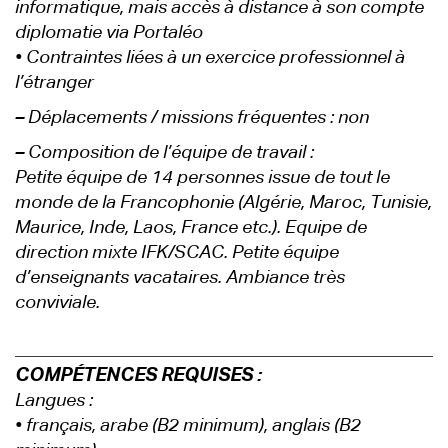
informatique, mais accès à distance à son compte
diplomatie via Portaléo
• Contraintes liées à un exercice professionnel à
l’étranger
–
Déplacements / missions fréquentes : non
–
Composition de l’équipe de travail :
Petite équipe de 14 personnes issue de tout le
monde de la Francophonie (Algérie, Maroc, Tunisie,
Maurice, Inde, Laos, France etc.). Equipe de
direction mixte IFK/SCAC. Petite équipe
d’enseignants vacataires. Ambiance très
conviviale.
COMPÉTENCES REQUISES :
Langues :
• français, arabe (B2 minimum), anglais (B2