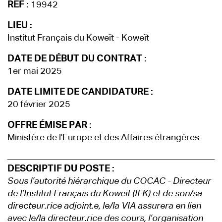
REF :
19942
LIEU :
Institut Français du Koweït - Koweït
DATE DE DÉBUT DU CONTRAT :
1er mai 2025
DATE LIMITE DE CANDIDATURE :
20 février 2025
OFFRE ÉMISE PAR :
Ministère de l'Europe et des Affaires étrangères
DESCRIPTIF DU POSTE :
Sous l’autorité hiérarchique du COCAC - Directeur
de l’Institut Français du Koweït (IFK) et de son/sa
directeur.rice adjoint.e, le/la VIA assurera en lien
avec le/la directeur.rice des cours, l’organisation