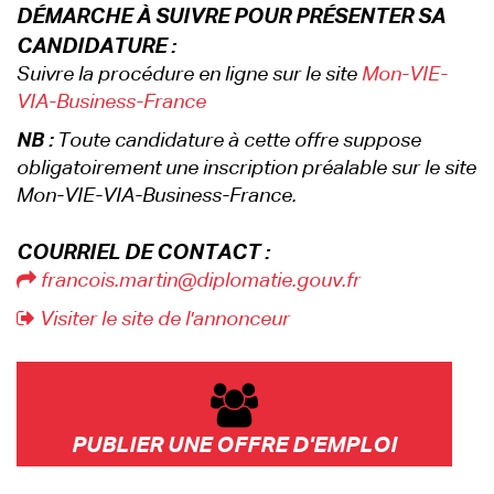
DÉMARCHE À SUIVRE POUR PRÉSENTER SA
CANDIDATURE :
Suivre la procédure en ligne sur le site
Mon-VIE-
VIA-Business-France
NB :
Toute candidature à cette offre suppose
obligatoirement une inscription préalable sur le site
Mon-VIE-VIA-Business-France.
COURRIEL DE CONTACT :
francois.martin@diplomatie.gouv.fr
Visiter le site de l'annonceur
PUBLIER UNE OFFRE D'EMPLOI