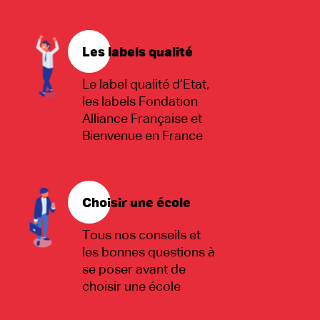
Les labels qualité
Le label qualité d’Etat,
les labels Fondation
Alliance Française et
Bienvenue en France
Choisir une école
Tous nos conseils et
les bonnes questions à
se poser avant de
choisir une école