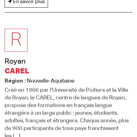
En savoir plus
R
Royan
CAREL
Région :
Nouvelle-Aquitaine
Créé en 1966 par l’Université de Poitiers et la Ville
de Royan, le CAREL, centre de langues de Royan,
propose des formations en français langue
étrangère à un large public : jeunes, étudiants,
adultes, français et étrangers. Chaque année, plus
de 900 participants de tous pays franchissent
les (…)