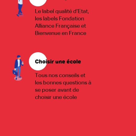
Le label qualité d’Etat,
les labels Fondation
Alliance Française et
Bienvenue en France
Choisir une école
Tous nos conseils et
les bonnes questions à
se poser avant de
choisir une école