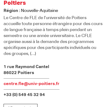
Poitiers
Région :
Nouvelle-Aquitaine
Le Centre de FLE de l’université de Poitiers
accueille toute personne étrangère pour des cours
de langue française à temps plein pendant un
semestre ou une année universitaire. Le CFLE
organise aussi à la demande des programmes
spécifiques pour des participants individuels ou
des groupes, (…)
1 rue Raymond Cantel
86022 Poitiers
centre.fle@univ-poitiers.fr
+33 (0) 549 45 32 94