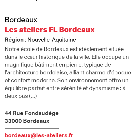
Bordeaux
Les ateliers FL Bordeaux
Région :
Nouvelle-Aquitaine
Notre école de Bordeaux est idéalement située
dans le cœur historique de la ville. Elle occupe un
magnifique bâtiment en pierre, typique de
l’architecture bordelaise, alliant charme d’époque
et confort moderne. Son environnement offre un
équilibre parfait entre sérénité et dynamisme : à
deux pas (…)
44 Rue Fondaudège
33000 Bordeaux
bordeaux@les-ateliers.fr