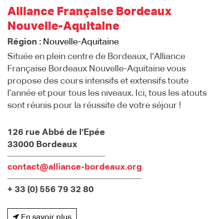
Alliance Française Bordeaux
Nouvelle-Aquitaine
Région :
Nouvelle-Aquitaine
Située en plein centre de Bordeaux, l’Alliance
Française Bordeaux Nouvelle-Aquitaine vous
propose des cours intensifs et extensifs toute
l’année et pour tous les niveaux. Ici, tous les atouts
sont réunis pour la réussite de votre séjour !
126 rue Abbé de l'Epée
33000 Bordeaux
contact@alliance-bordeaux.org
+ 33 (0) 556 79 32 80
En savoir plus