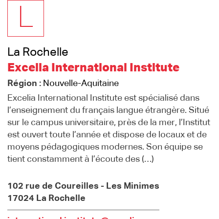
L
La Rochelle
Excelia International Institute
Région :
Nouvelle-Aquitaine
Excelia International Institute est spécialisé dans
l’enseignement du français langue étrangère. Situé
sur le campus universitaire, près de la mer, l’Institut
est ouvert toute l’année et dispose de locaux et de
moyens pédagogiques modernes. Son équipe se
tient constamment à l’écoute des (…)
102 rue de Coureilles - Les Minimes
17024 La Rochelle