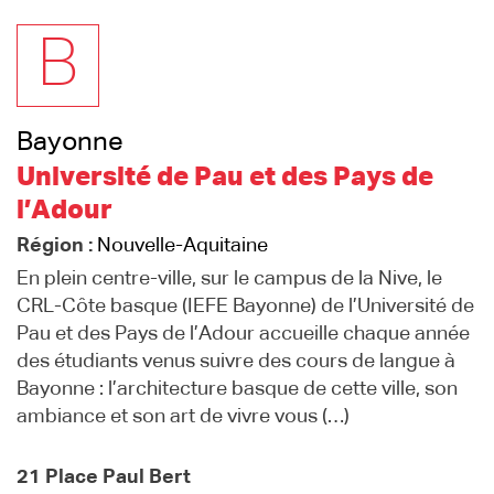
B
Bayonne
Université de Pau et des Pays de
l’Adour
Région :
Nouvelle-Aquitaine
En plein centre-ville, sur le campus de la Nive, le
CRL-Côte basque (IEFE Bayonne) de l’Université de
Pau et des Pays de l’Adour accueille chaque année
des étudiants venus suivre des cours de langue à
Bayonne : l’architecture basque de cette ville, son
ambiance et son art de vivre vous (…)
21 Place Paul Bert