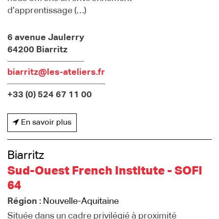
d’apprentissage (…)
6 avenue Jaulerry
64200 Biarritz
biarritz@les-ateliers.fr
+33 (0) 524 67 11 00
En savoir plus
Biarritz
Sud-Ouest French Institute - SOFI
64
Région :
Nouvelle-Aquitaine
Située dans un cadre privilégié à proximité