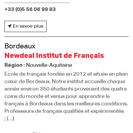
+33 (0)5 56 06 99 83
En savoir plus
Bordeaux
Newdeal Institut de Français
Région :
Nouvelle-Aquitaine
Ecole de français fondée en 2012 et située en plein
cœur de Bordeaux. Notre institut accueille chaque
année environ 350 étudiants provenant des quatre
coins du monde et venus pour apprendre le
français à Bordeaux dans les meilleures conditions.
Professeurs de français qualifiés et expérimentés
; (…)