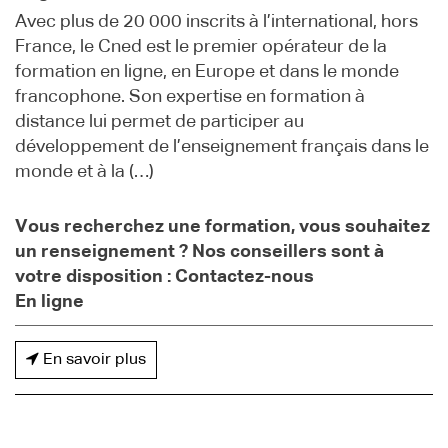
Avec plus de 20 000 inscrits à l’international, hors
France, le Cned est le premier opérateur de la
formation en ligne, en Europe et dans le monde
francophone. Son expertise en formation à
distance lui permet de participer au
développement de l’enseignement français dans le
monde et à la (…)
Vous recherchez une formation, vous souhaitez
un renseignement ? Nos conseillers sont à
votre disposition : Contactez-nous
En ligne
En savoir plus