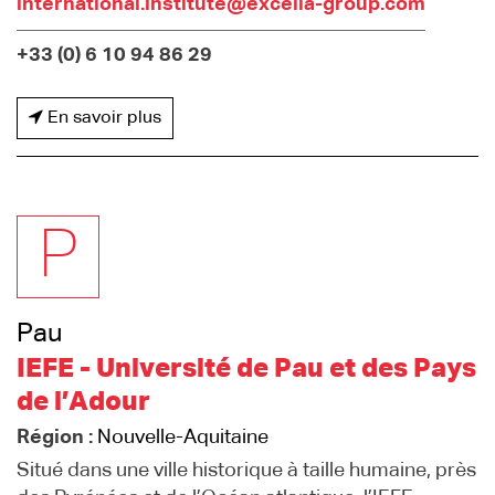
international.institute@excelia-group.com
+33 (0) 6 10 94 86 29
En savoir plus
P
Pau
IEFE - Université de Pau et des Pays
de l’Adour
Région :
Nouvelle-Aquitaine
Situé dans une ville historique à taille humaine, près