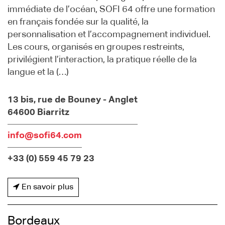
immédiate de l’océan, SOFI 64 offre une formation
en français fondée sur la qualité, la
personnalisation et l’accompagnement individuel.
Les cours, organisés en groupes restreints,
privilégient l’interaction, la pratique réelle de la
langue et la (…)
13 bis, rue de Bouney - Anglet
64600 Biarritz
info@sofi64.com
+33 (0) 559 45 79 23
En savoir plus
Bordeaux