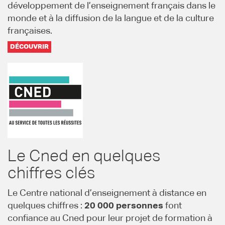
développement de l’enseignement français dans le
monde et à la diffusion de la langue et de la culture
françaises.
DÉCOUVRIR
Le Cned en quelques
chiffres clés
Le Centre national d’enseignement à distance en
quelques chiffres :
20 000 personnes
font
confiance au Cned pour leur projet de formation à