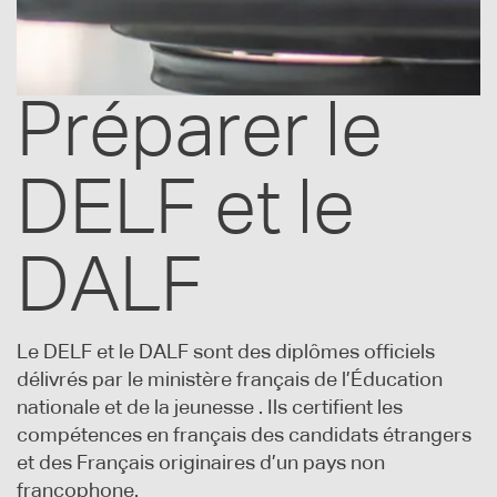
Préparer le
DELF et le
DALF
Le DELF et le DALF sont des diplômes officiels
délivrés par le ministère français de l’Éducation
nationale et de la jeunesse . Ils certifient les
compétences en français des candidats étrangers
et des Français originaires d’un pays non
francophone.