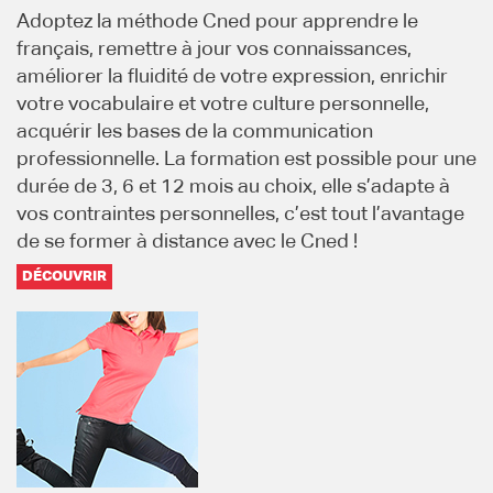
Adoptez la méthode Cned pour apprendre le
français, remettre à jour vos connaissances,
améliorer la fluidité de votre expression, enrichir
votre vocabulaire et votre culture personnelle,
acquérir les bases de la communication
professionnelle. La formation est possible pour une
durée de 3, 6 et 12 mois au choix, elle s’adapte à
vos contraintes personnelles, c’est tout l’avantage
de se former à distance avec le Cned !
DÉCOUVRIR