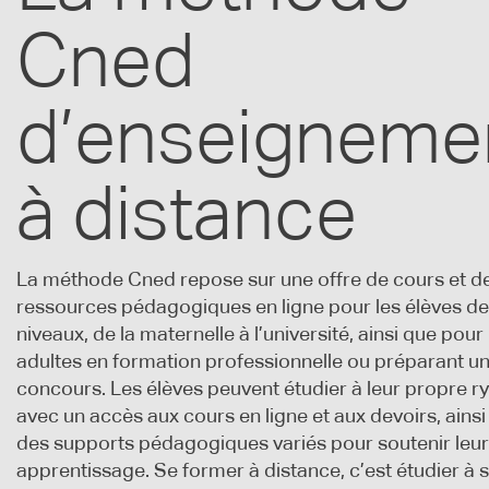
Cned
d’enseigneme
à distance
La méthode Cned repose sur une offre de cours et d
ressources pédagogiques en ligne pour les élèves de
niveaux, de la maternelle à l’université, ainsi que pour 
adultes en formation professionnelle ou préparant u
concours. Les élèves peuvent étudier à leur propre r
avec un accès aux cours en ligne et aux devoirs, ainsi 
des supports pédagogiques variés pour soutenir leur
apprentissage. Se former à distance, c’est étudier à 