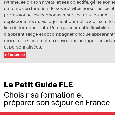
rythme, selon son niveau et ses objectifs, gérer son 
du temps en fonction de ses activités personnelles et
professionnelles, économiser sur les frais liés aux
déplacements ou au logement pour être à proximité
lieu de formation, etc. Pour garantir cette flexibilité
d’apprentissage et accompagner chaque apprenant v
réussite, le Cned met en œuvre des pédagogies adap
et personnalisées.
DÉCOUVRIR
Le Petit Guide FLE
Choisir sa formation et
préparer son séjour en France