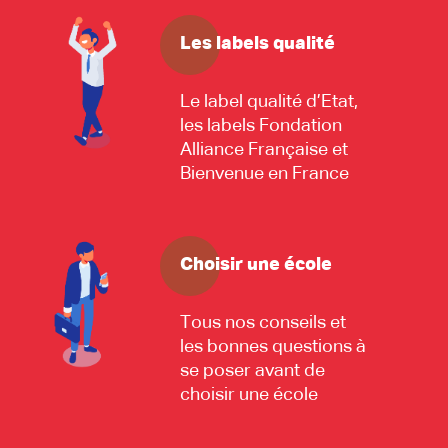
Les labels qualité
Le label qualité d’Etat,
les labels Fondation
Alliance Française et
Bienvenue en France
Choisir une école
Tous nos conseils et
les bonnes questions à
se poser avant de
choisir une école