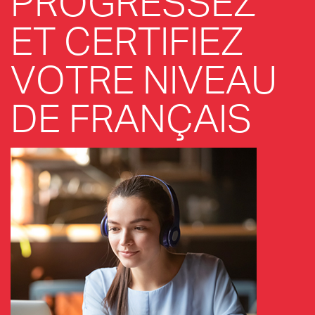
PROGRESSEZ
ET CERTIFIEZ
VOTRE NIVEAU
DE FRANÇAIS