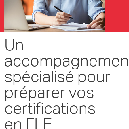
Un
accompagnemen
spécialisé pour
préparer vos
certifications
en FLE