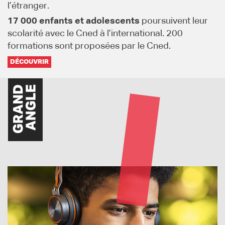
l’étranger.
17 000 enfants et adolescents
poursuivent leur
scolarité avec le Cned à l’international. 200
formations sont proposées par le Cned.
DÉCOUVRIR