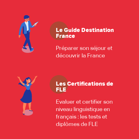
Le Guide Destination
France
Préparer son séjour et
découvrir la France
Les Certifications de
FLE
Evaluer et certifier son
niveau linguistique en
français : les tests et
diplômes de FLE