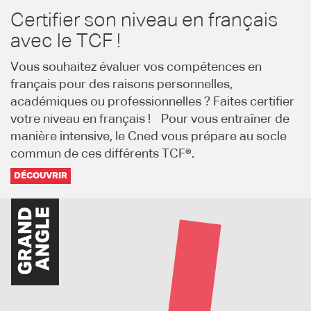
Certifier son niveau en français
avec le TCF !
Vous souhaitez évaluer vos compétences en
français pour des raisons personnelles,
académiques ou professionnelles ? Faites certifier
votre niveau en français ! Pour vous entraîner de
manière intensive, le Cned vous prépare au socle
commun de ces différents TCF®.
DÉCOUVRIR