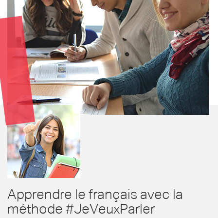
Apprendre le français avec la
méthode #JeVeuxParler