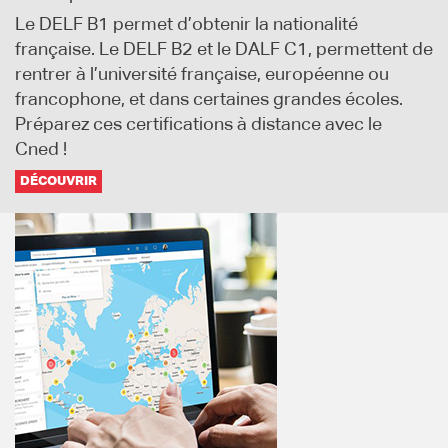
Le DELF B1 permet d’obtenir la nationalité
française. Le DELF B2 et le DALF C1, permettent de
rentrer à l’université française, européenne ou
francophone, et dans certaines grandes écoles.
Préparez ces certifications à distance avec le
Cned !
DÉCOUVRIR