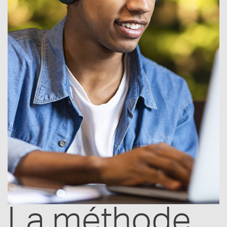
La méthode