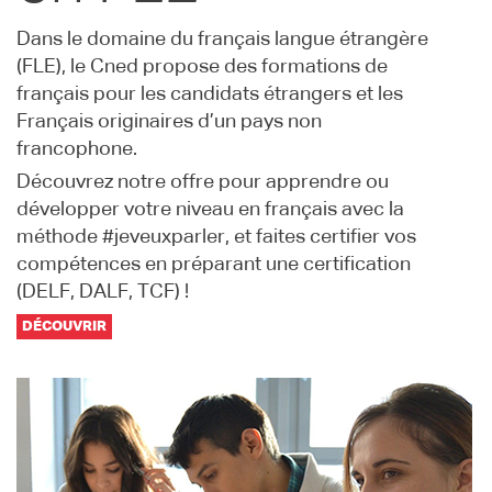
Dans le domaine du français langue étrangère
(FLE), le Cned propose des formations de
français pour les candidats étrangers et les
Français originaires d’un pays non
francophone.
Découvrez notre offre pour apprendre ou
développer votre niveau en français avec la
méthode #jeveuxparler, et faites certifier vos
compétences en préparant une certification
(DELF, DALF, TCF) !
DÉCOUVRIR