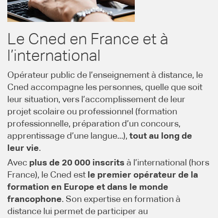
Le Cned en France et à
l’international
Opérateur public de l’enseignement à distance, le
Cned accompagne les personnes, quelle que soit
leur situation, vers l’accomplissement de leur
projet scolaire ou professionnel (formation
professionnelle, préparation d’un concours,
apprentissage d’une langue...),
tout au long de
leur vie
.
Avec
plus de 20 000 inscrits
à l’international (hors
France), le Cned est
le premier opérateur de la
formation en Europe et dans le monde
francophone
. Son expertise en formation à
distance lui permet de participer au