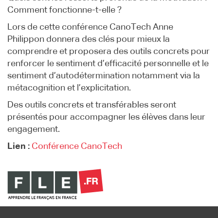
Comment fonctionne-t-elle ?
Lors de cette conférence CanoTech Anne
Philippon donnera des clés pour mieux la
comprendre et proposera des outils concrets pour
renforcer le sentiment d’efficacité personnelle et le
sentiment d’autodétermination notamment via la
métacognition et l’explicitation.
Des outils concrets et transférables seront
présentés pour accompagner les élèves dans leur
engagement.
Lien :
Conférence CanoTech