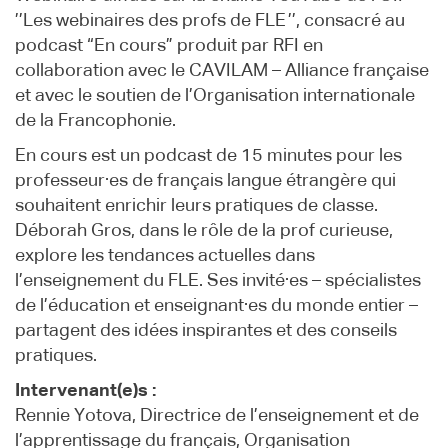
’’Les webinaires des profs de FLE ’’, consacré au
podcast “En cours” produit par RFI en
collaboration avec le CAVILAM – Alliance française
et avec le soutien de l’Organisation internationale
de la Francophonie.
En cours est un podcast de 15 minutes pour les
professeur·es de français langue étrangère qui
souhaitent enrichir leurs pratiques de classe.
Déborah Gros, dans le rôle de la prof curieuse,
explore les tendances actuelles dans
l’enseignement du FLE. Ses invité·es – spécialistes
de l’éducation et enseignant·es du monde entier –
partagent des idées inspirantes et des conseils
pratiques.
Intervenant(e)s :
Rennie Yotova, Directrice de l’enseignement et de
l’apprentissage du français, Organisation