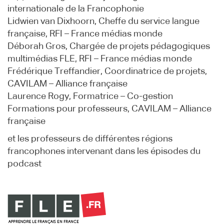
internationale de la Francophonie
Lidwien van Dixhoorn, Cheffe du service langue
française, RFI – France médias monde
Déborah Gros, Chargée de projets pédagogiques
multimédias FLE, RFI – France médias monde
Frédérique Treffandier, Coordinatrice de projets,
CAVILAM – Alliance française
Laurence Rogy, Formatrice – Co-gestion
Formations pour professeurs, CAVILAM – Alliance
française
et les professeurs de différentes régions
francophones intervenant dans les épisodes du
podcast