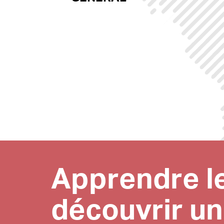
Apprendre le
découvrir un