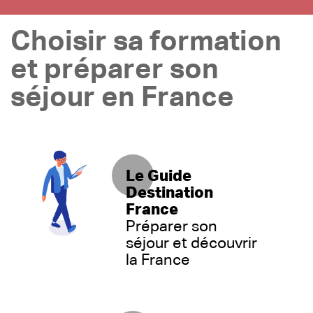
Choisir sa formation
et préparer son
séjour en France
Le Guide
Destination
France
Préparer son
séjour et découvrir
la France