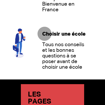
Bienvenue en
France
Choisir une école
Tous nos conseils
et les bonnes
questions à se
poser avant de
choisir une école
LES
PAGES