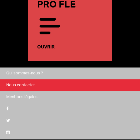
PRO FLE
OUVRIR
Qui sommes-nous ?
Nous contacter
Mentions légales