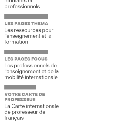
étudiants et
professionnels
LES PAGES THEMA
Les ressources pour
l'enseignement et la
formation
LES PAGES FOCUS
Les professionnels de
l'enseignement et de la
mobilité internationale
VOTRE CARTE DE
PROFESSEUR
La Carte internationale
de professeur de
français