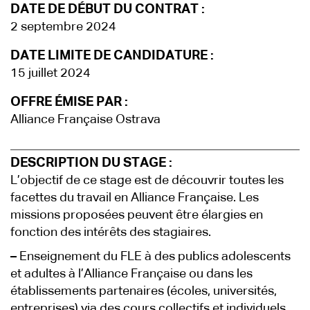
DATE DE DÉBUT DU CONTRAT :
2 septembre 2024
DATE LIMITE DE CANDIDATURE :
15 juillet 2024
OFFRE ÉMISE PAR :
Alliance Française Ostrava
DESCRIPTION DU STAGE :
L’objectif de ce stage est de découvrir toutes les
facettes du travail en Alliance Française. Les
missions proposées peuvent être élargies en
fonction des intérêts des stagiaires.
–
Enseignement du FLE à des publics adolescents
et adultes à l’Alliance Française ou dans les
établissements partenaires (écoles, universités,
entreprises) via des cours collectifs et individuels.