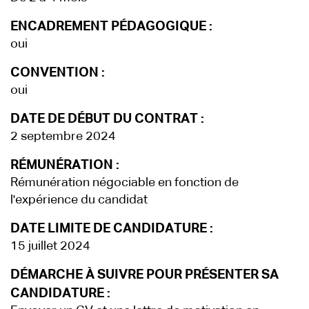
ENCADREMENT PÉDAGOGIQUE :
oui
CONVENTION :
oui
DATE DE DÉBUT DU CONTRAT :
2 septembre 2024
RÉMUNÉRATION :
Rémunération négociable en fonction de
l'expérience du candidat
DATE LIMITE DE CANDIDATURE :
15 juillet 2024
DÉMARCHE À SUIVRE POUR PRÉSENTER SA
CANDIDATURE :