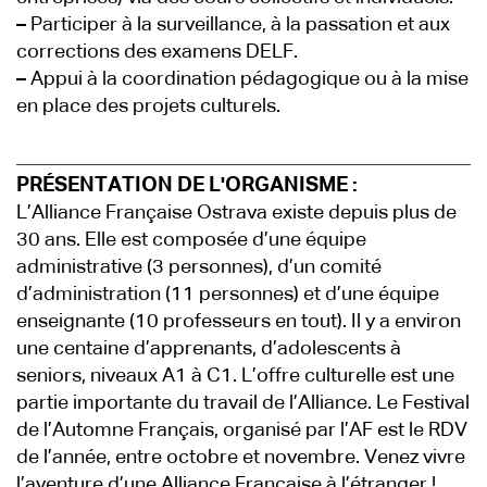
–
Participer à la surveillance, à la passation et aux
corrections des examens DELF.
–
Appui à la coordination pédagogique ou à la mise
en place des projets culturels.
PRÉSENTATION DE L'ORGANISME :
L’Alliance Française Ostrava existe depuis plus de
30 ans. Elle est composée d’une équipe
administrative (3 personnes), d’un comité
d’administration (11 personnes) et d’une équipe
enseignante (10 professeurs en tout). Il y a environ
une centaine d’apprenants, d’adolescents à
seniors, niveaux A1 à C1. L’offre culturelle est une
partie importante du travail de l’Alliance. Le Festival
de l’Automne Français, organisé par l’AF est le RDV
de l’année, entre octobre et novembre. Venez vivre
l’aventure d’une Alliance Française à l’étranger !