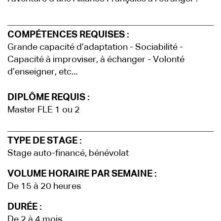
COMPÉTENCES REQUISES :
Grande capacité d’adaptation - Sociabilité -
Capacité à improviser, à échanger - Volonté
d’enseigner, etc...
DIPLÔME REQUIS :
Master FLE 1 ou 2
TYPE DE STAGE :
Stage auto-financé, bénévolat
VOLUME HORAIRE PAR SEMAINE :
De 15 à 20 heures
DURÉE :
De 2 à 4 mois