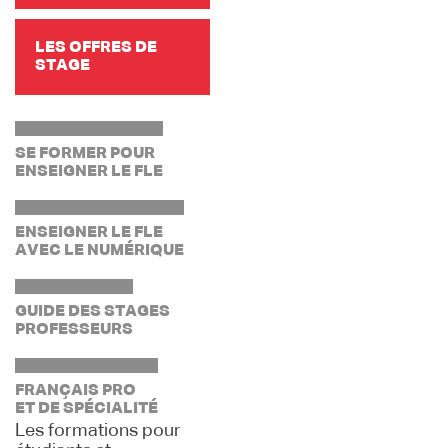
LES OFFRES DE
STAGE
SE FORMER POUR
ENSEIGNER LE FLE
ENSEIGNER LE FLE
AVEC LE NUMÉRIQUE
GUIDE DES STAGES
PROFESSEURS
FRANÇAIS PRO
ET DE SPÉCIALITÉ
Les formations pour